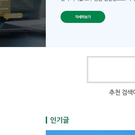
추천 검색
인기글