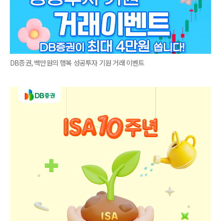
DB증권, 백만원의 행복 성공투자 기원 거래 이벤트