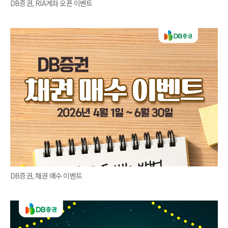
DB증권, RIA계좌 오픈 이벤트
DB증권, 채권 매수 이벤트