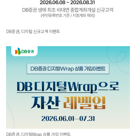
DB증권, 디지털 신규고객 이벤트
DB증권, 디지털Wrap 상품 가입 이벤트