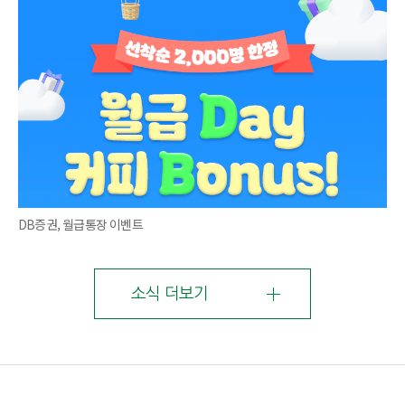
DB증권, 월급통장 이벤트
소식 더보기