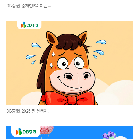
DB증권, 중개형ISA 이벤트
DB증권, 2026 말 달리자!