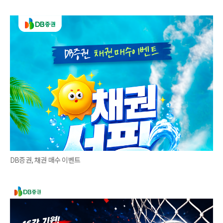
DB증권, 채권 매수 이벤트