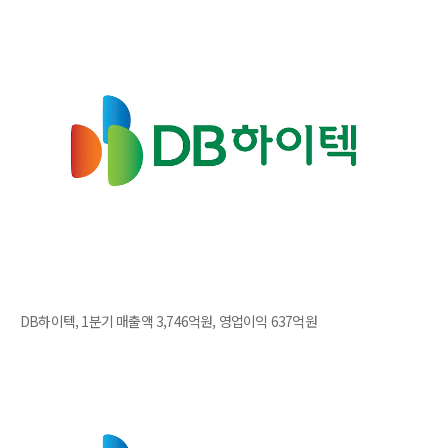
DB하이텍, 1분기 매출액 3,746억원, 영업이익 637억원