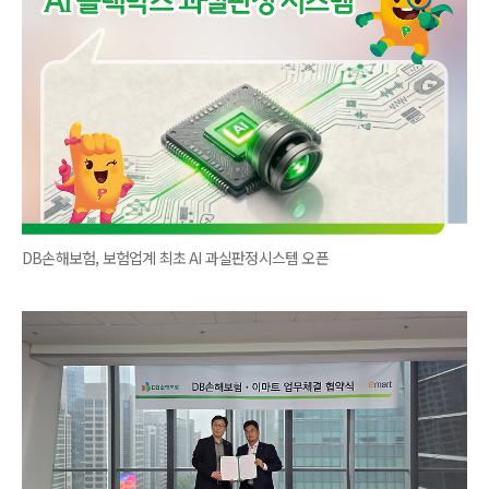
DB손해보험, 보험업계 최초 AI 과실판정시스템 오픈