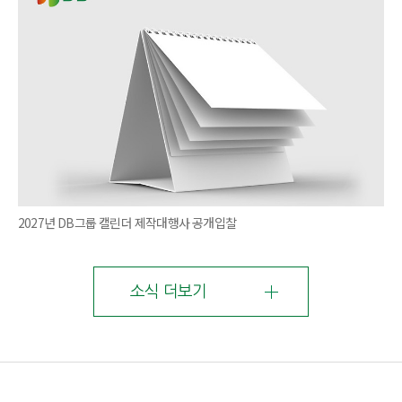
2027년 DB그룹 캘린더 제작대행사 공개입찰
소식 더보기