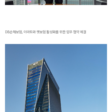
DB손해보험, 이마트와 펫보험 활성화를 위한 업무 협약 체결