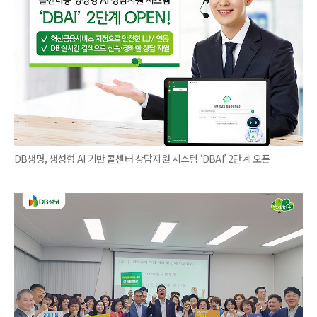
DB생명, 생성형 AI 기반 콜센터 상담지원 시스템 ‘DBAI’ 2단계 오픈