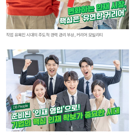
직업 유목민 시대의 주도적 경력 관리 부상, 커리어 모빌리티