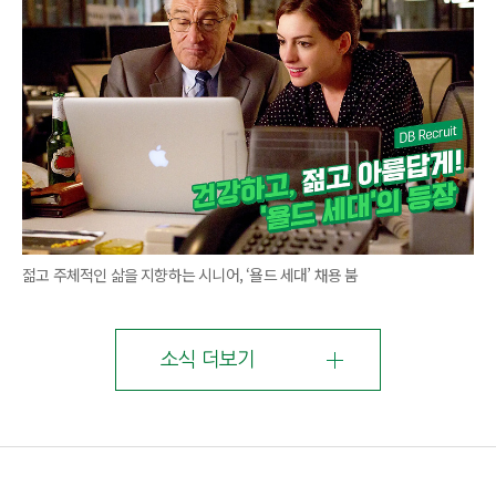
젊고 주체적인 삶을 지향하는 시니어, ‘욜드 세대’ 채용 붐
소식 더보기