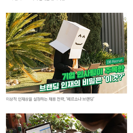
이상적 인재상을 설정하는 채용 전략, ‘페르소나 브랜딩’