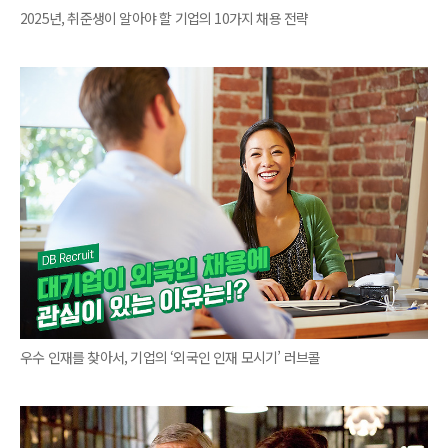
2025년, 취준생이 알아야 할 기업의 10가지 채용 전략
우수 인재를 찾아서, 기업의 ‘외국인 인재 모시기’ 러브콜