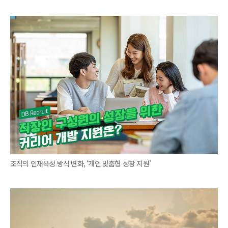
조직의 인재육성 방식 변화, ‘개인 맞춤형 성장 지원’