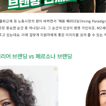
퇴근제 등 노동시장의 판이 바뀌면서 '채용 패러다임(Hiring Paradig
가장 중요한 순간 중 하나입니다. 그 순간의 인상이 평생 각인되죠. MZ
주고 있는데요. 이에 걸맞게 지원자에게 좋은 이미지를 심어 줄 수 있는 
 커리어 브랜딩 vs 페르소나 브랜딩