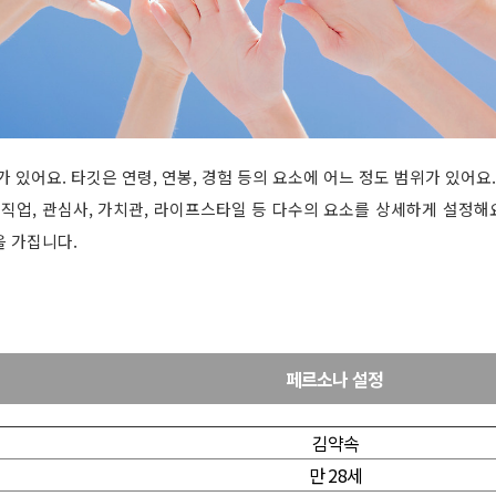
 있어요. 타깃은 연령, 연봉, 경험 등의 요소에 어느 정도 범위가 있어요
, 직업, 관심사, 가치관, 라이프스타일 등 다수의 요소를 상세하게 설정해
을 가집니다.
페르소나
설정
김약속
만
28
세