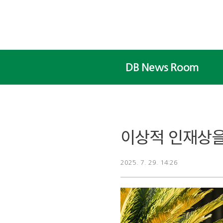
본문 바로가기
DB News Room
이상적 인재상을
2025. 7. 29. 14:26