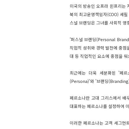
미국의 방송인 오프라 윈프리는 
북의 최고운영책임자(COO) 셰
스널 브랜딩은 그녀를 사회적 영
'퍼스널 브랜딩(Personal Bra
직업적 성취와 경력 발전에 중점을 
대 등 직업적인 요소에 중점을 둬
최근에는 더욱 세분화된 '페르소나
(Persona)'와 '브랜딩(Bra
페르소나란 고대 그리스에서 배우
대표하는 페르소나를 설정하여 이
이러한 페르소나는 고객 세그먼트