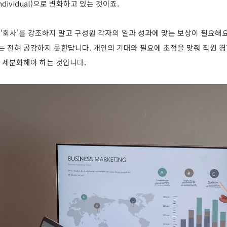
Individual)으로 변화하고 있는 것이죠.
‘회사'를 강조하지 말고 구성원 각자의 일과 성과에 맞는 보상이 필요해
대는 전혀 공감하지 못한답니다. 개인의 기대와 필요에 초점을 맞춰 직원 
고 세분화해야 하는 것입니다.