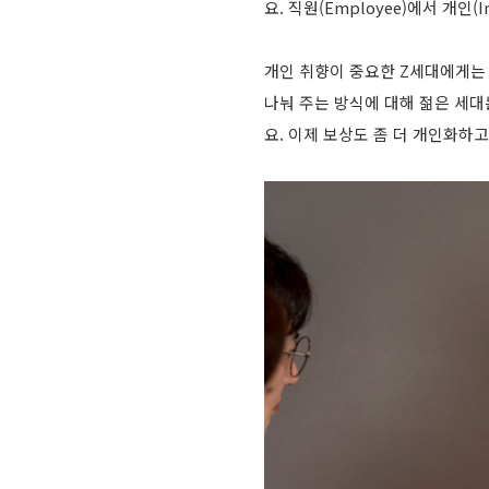
요. 직원(Employee)에서 개인(
개인 취향이 중요한 Z세대에게는 
나눠 주는 방식에 대해 젊은 세
요. 이제 보상도 좀 더 개인화하