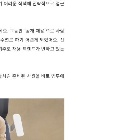
기 어려운 직책에 전략적으로 접근
요. 그동안 ‘공개 채용’으로 사람
기수별로 하기 어렵게 되었어요. 신
위주로 채용 트렌드가 변하고 있는
업들처럼 준비된 사원을 바로 업무에