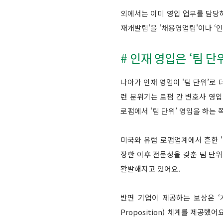
외에서는 이미 영입 업무를 담당하
재개발팀'을 '채용영업팀'이나 ‘
# 인재 영입은 ‘팀 단
나아가 인재 영업이 '팀 단위’로
런 분위기는 로펌 간 변호사 영입
로펌에서 '팀 단위’ 영입을 하는 
미국와 유럽 로펌업계에서 흔한 '
장한 이후 전문성을 갖춘 팀 단
활발해지고 있어요.
반면 기업이 제공하는 보상은 ‘개
Proposition) 체계를 제공했어요