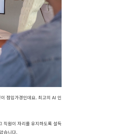
이 점입가경인데요. 최고의 AI 인
 그 직원이 자리를 유지하도록 설득
잡았습니다.