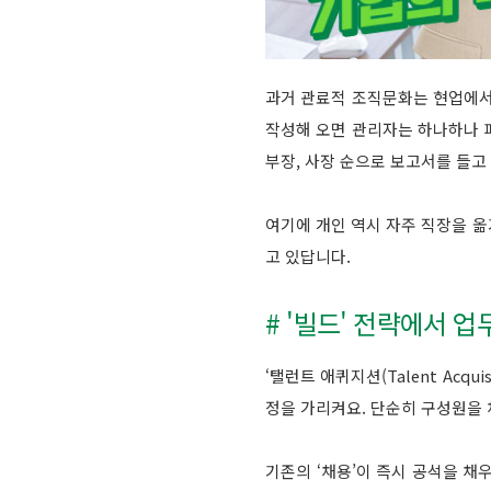
과거 관료적 조직문화는 현업에서
작성해 오면 관리자는 하나하나 
부장, 사장 순으로 보고서를 들고
여기에 개인 역시 자주 직장을 옮
고 있답니다.
# '빌드' 전략에서 
‘탤런트 애퀴지션(Talent Acq
정을 가리켜요. 단순히 구성원을 
기존의 ‘채용’이 즉시 공석을 