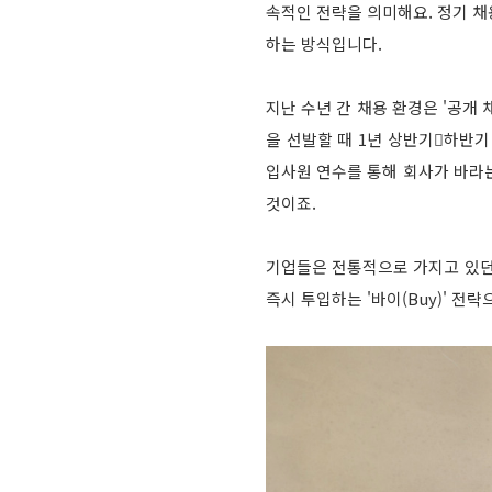
속적인 전략을 의미해요. 정기 
하는 방식입니다.
지난 수년 간 채용 환경은 '공개
을 선발할 때 1년 상반기하반기
입사원 연수를 통해 회사가 바라
것이죠.
기업들은 전통적으로 가지고 있던 
즉시 투입하는 '바이(Buy)' 전