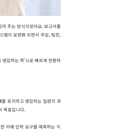
잡아 주는 방식이었어요. 보고서를
템이 보편화 되면서 주임, 팀장,
를 영입하는 쪽'으로 빠르게 전환하
한 인재를 유치하고 영입하는 일련의 과
이 목표입니다.
한 미래 인력 요구를 예측하는 지