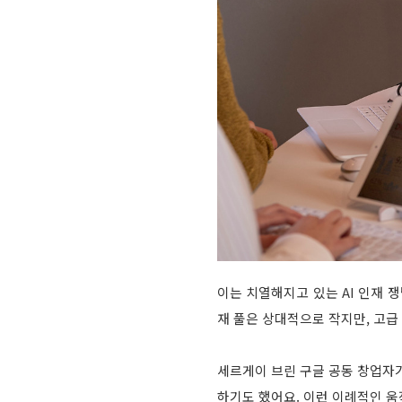
이는 치열해지고 있는 AI 인재 
재 풀은 상대적으로 작지만, 고급
세르게이 브린 구글 공동 창업자가
하기도 했어요. 이런 이례적인 움