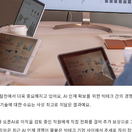
쟁탈전에서 더욱 중요해지고 있어요. AI 인재 확보를 위한 빅테크 간의 경쟁
 기술에 대한 수요는 사상 최고로 치달은 결과예요.
 오픈AI로 이직을 검토 중인 직원에게 직접 전화를 걸어 추가 보상으로
직임은 최근 AI 인재 경쟁이 불붙은 빅테크 기업 사이에서 추세로 자리 