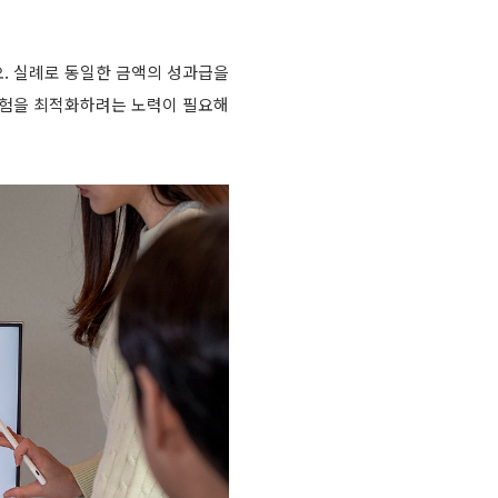
요. 실례로 동일한 금액의 성과급을
경험을 최적화하려는 노력이 필요해