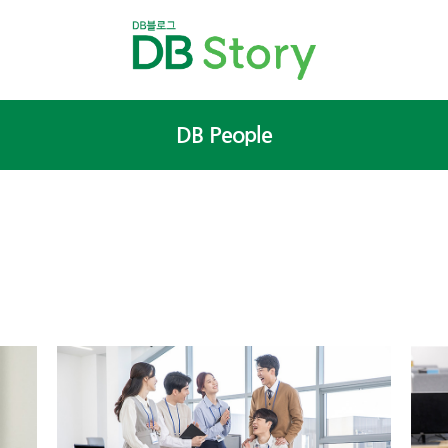
DB People