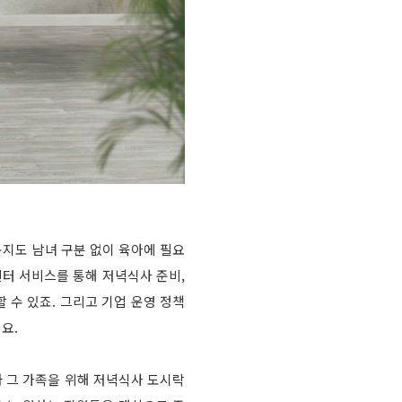
복지도 남녀 구분 없이 육아에 필요
센터 서비스를 통해 저녁식사 준비,
 수 있죠. 그리고 기업 운영 정책
요.
 그 가족을 위해 저녁식사 도시락