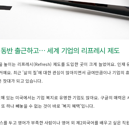
견 동반 출근하고… 세계 기업의 리프레시 제도
 높이는 리프레시(Refresh) 제도를 도입한 곳이 크게 늘었어요. 인재
거예요. 최근 '삶의 질'에 대한 관심이 많아지면서 급여만큼이나 기업의 휴가
 잣대가 되고 있습니다.
해 있는 미국에서는 기업 복지로 유명한 기업도 많아요. 구글의 매력은 
 또 하나 빼놓을 수 없는 것이 바로 '복지 혜택'입니다.
퍼스를 두고 영어가 부족한 사람이나 영어 외 제2외국어를 배우고 싶은 직원에