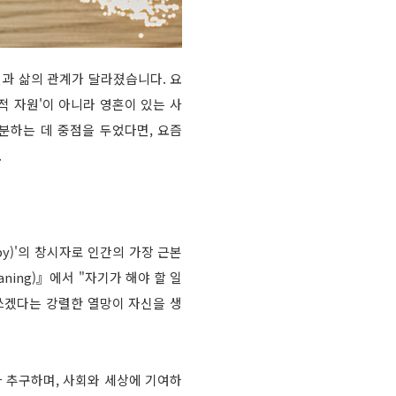
일과 삶의 관계가 달라졌습니다. 요
 자원'이 아니라 영혼이 있는 사
 구분하는 데 중점을 두었다면, 요즘
.
y)'의 창시자로 인간의 가장 근본
aning)』에서 "자기가 해야 할 일
 쓰겠다는 강렬한 열망이 자신을 생
아 추구하며, 사회와 세상에 기여하