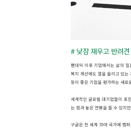
# 낮잠 재우고 반려
팬데믹 이후 기업에서는 삶의 질을
복지 개선에도 열을 올리고 있는 
등이 좋은 기업을 평가하는 새로운
세계적인 글로벌 대기업들이 포진
는 점과 높은 연봉을 들 수 있지만
구글은 전 세계 70여 국가에 캠