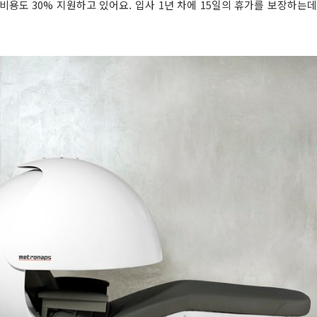
비용도 30% 지원하고 있어요. 입사 1년 차에 15일의 휴가를 보장하는데