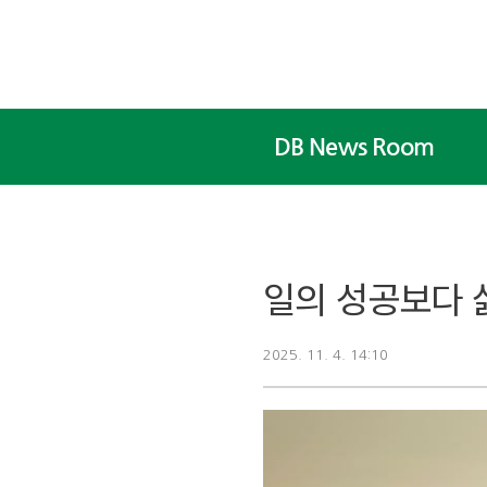
본문 바로가기
DB News Room
일의 성공보다 
2025. 11. 4. 14:10