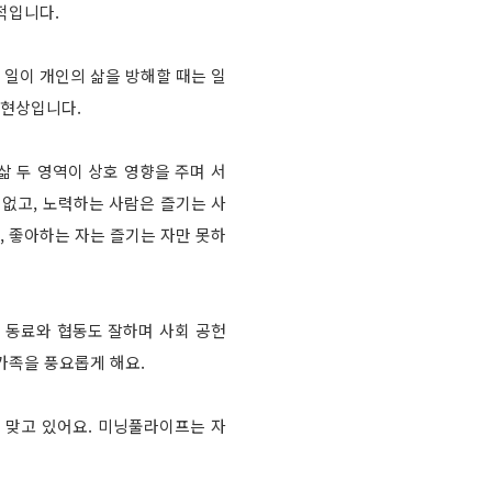
적입니다.
 일이 개인의 삶을 방해할 때는 일
회현상입니다.
 두 영역이 상호 영향을 주며 서
없고, 노력하는 사람은 즐기는 사
, 좋아하는 자는 즐기는 자만 못하
다른 동료와 협동도 잘하며 사회 공헌
가족을 풍요롭게 해요.
대를 맞고 있어요. 미닝풀라이프는 자