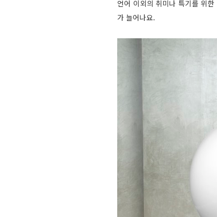
언어 이외의 취미나 특기를 위한 
가 늘어나요.