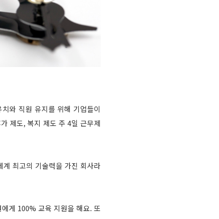
 유치와 직원 유지를 위해 기업들이
 제도, 복지 제도 주 4일 근무제
세계 최고의 기술력을 가진 회사라
게 100% 교육 지원을 해요. 또