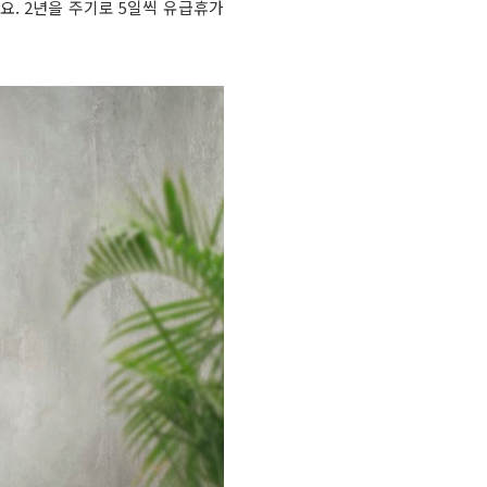
요. 2년을 주기로 5일씩 유급휴가