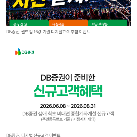
DB증권, 월드컵 16강 기원 디지털고객 추첨 이벤트
DB증권, 디지털 신규고객 이벤트