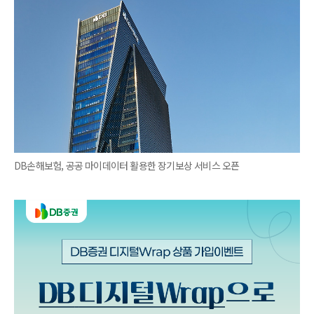
DB손해보험, 공공 마이데이터 활용한 장기보상 서비스 오픈