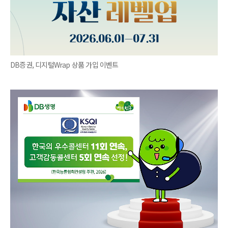
DB증권, 디지털Wrap 상품 가입 이벤트