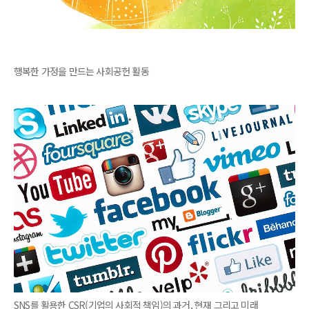
행복한 가정을 만드는 사회공헌 활동
SNS를 활용한 CSR(기업의 사회적 책임)의 과거, 현재 그리고 미래