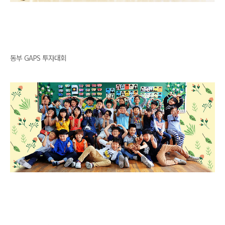
동부 GAPS 투자대회