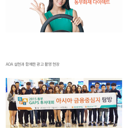
AOA 설현과 함께한 광고 촬영 현장