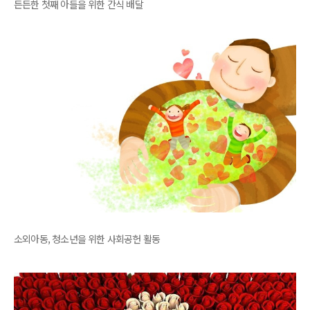
든든한 첫째 아들을 위한 간식 배달
소외아동, 청소년을 위한 사회공헌 활동