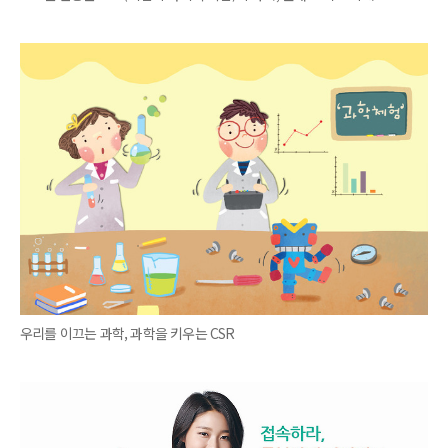
우리를 이끄는 과학, 과학을 키우는 CSR