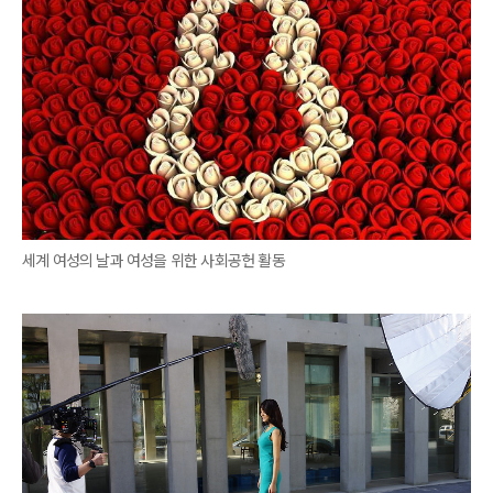
세계 여성의 날과 여성을 위한 사회공헌 활동