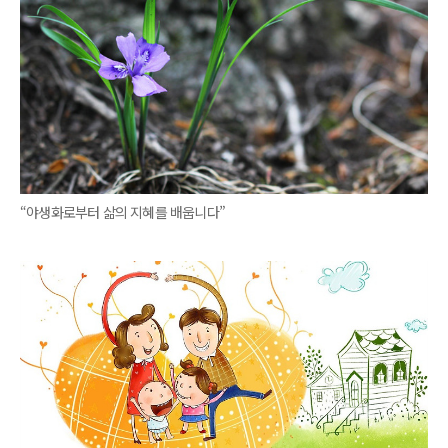
“야생화로부터 삶의 지혜를 배웁니다”