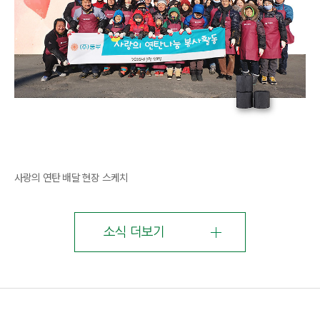
사랑의 연탄 배달 현장 스케치
소식 더보기