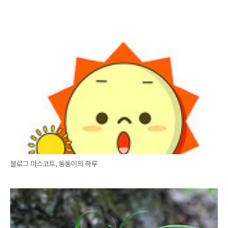
블로그 마스코트, 동동이의 하루