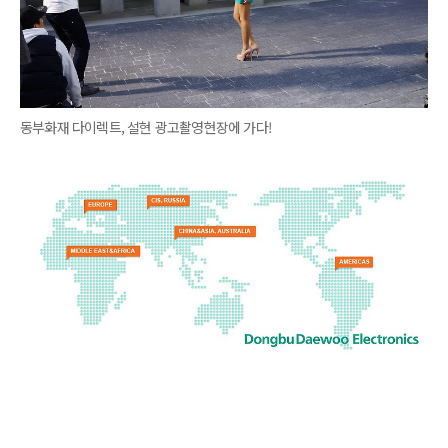
동부화재 다이렉트, 설현 광고촬영현장에 가다!