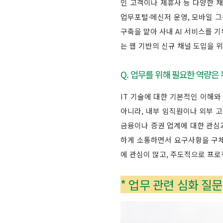
인 고객이나 제휴사 등 다양한 
업무포털·메신저 운영, 모바일 그
구축을 맡아 사내 AI 서비스를 
는 웹 기반의 신규 채널 도입을 
Q. 업무를 위해 필요한 역량은
IT 기술에 대한 기본적인 이해
아니라, 내부 임직원이나 외부 
금융이나 증권 업계에 대한 관심
하게 소통하면서 요구사항을 구체
에 관심이 많고, 주도적으로 프
* 업무 관련 심화 질문