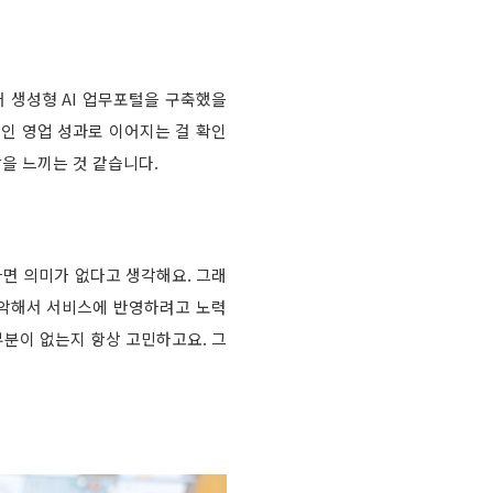
 생성형 AI 업무포털을 구축했을
인 영업 성과로 이어지는 걸 확인
을 느끼는 것 같습니다.
면 의미가 없다고 생각해요. 그래
 파악해서 서비스에 반영하려고 노력
부분이 없는지 항상 고민하고요. 그