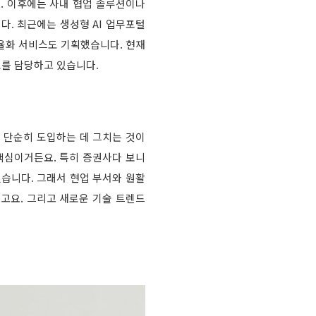
. 이후에는 사내 협업 솔루션이나
다. 최근에는 생성형 AI 업무포털
효율화 서비스도 기획했습니다. 현재
토를 담당하고 있습니다.
 단순히 도입하는 데 그치는 것이
핵심이거든요. 특히 증권사다 보니
습니다. 그래서 현업 부서와 원활
고요. 그리고 새로운 기술 트렌드