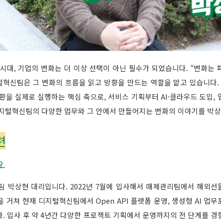
시대, 기업의 변화는 더 이상 선택이 아닌 필수가 되었습니다. “변화는
털혁신팀은 그 변화의 흐름을 읽고 방향을 만드는 역할을 맡고 있습니다.
환을 실제로 실행하는 핵심 축으로, 서비스 기획부터 AI·클라우드 도입,
디지털혁신팀의 다양한 업무와 그 안에서 만들어지는 변화의 이야기를 박
련
.
 박상현 대리입니다. 2022년 7월에 입사해서 매체관리팀에서 해외선물
 거쳐 현재 디지털혁신팀에서 Open API 플랫폼 운영, 생성형 AI 업무
. 입사 후 약 4년간 다양한 프로젝트 기획에서 운영까지의 전 단계를 경