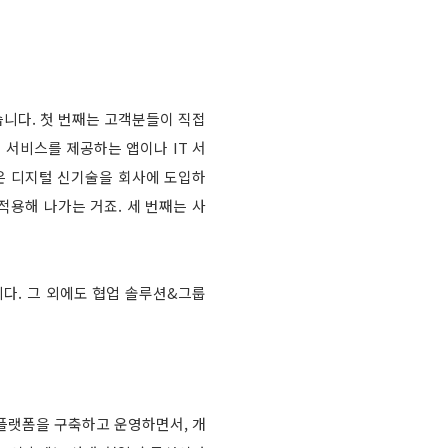
니다. 첫 번째는 고객분들이 직접
객 서비스를 제공하는 앱이나 IT 서
은 디지털 신기술을 회사에 도입하
적용해 나가는 거죠. 세 번째는 사
다. 그 외에도 협업 솔루션&그룹
 플랫폼을 구축하고 운영하면서, 개