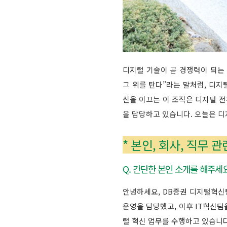
디지털 기술이 곧 경쟁력이 되는 
그 위를 탄다”라는 말처럼, 디지
신을 이끄는 이 조직은 디지털 전
을 담당하고 있습니다. 오늘은 
* 본인, 회사, 직무 관
Q. 간단한 본인 소개를 해주세요
안녕하세요, DB증권 디지털혁신팀
운영을 담당했고, 이후 IT혁신팀을
털 혁신 업무를 수행하고 있습니다