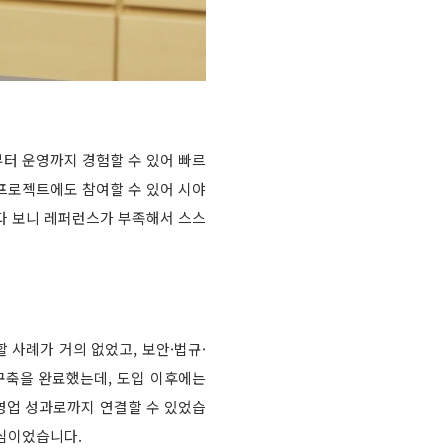
터 운영까지 경험할 수 있어 빠르
 프로젝트에도 참여할 수 있어 시야
다 보니 레퍼런스가 부족해서 스스
 사례가 거의 없었고, 보안·법규·
구축을 완료했는데, 도입 이후에는
영업 성과로까지 연결할 수 있었습
핵심이었습니다.