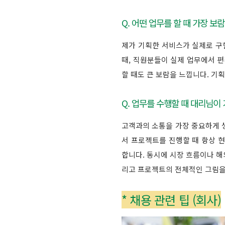
Q. 어떤 업무를 할 때 가장 보
제가 기획한 서비스가 실제로 구
때, 직원분들이 실제 업무에서 
할 때도 큰 보람을 느낍니다. 기
Q. 업무를 수행할 때 대리님이
고객과의 소통을 가장 중요하게 
서 프로젝트를 진행할 때 항상 현
합니다. 동시에 시장 흐름이나 해
리고 프로젝트의 전체적인 그림을
* 채용 관련 팁 (회사)