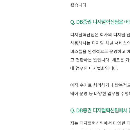
왔습니다.
Q. DB증권 디지털혁신팀은 
디지털혁신팀은 회사의 디지털 전
사용하시는 디지털 채널 서비스의 운
비스들을 안정적으로 운영하고 개
고 전환하는 일입니다. 새로운 기
내 업무의 디지털화입니다.
아직 수기로 처리하거나 반복적으
웨어 운영 등 다양한 업무를 수행
Q. DB증권 디지털혁신팀에서
저는 디지털혁신팀에서 다양한 디지