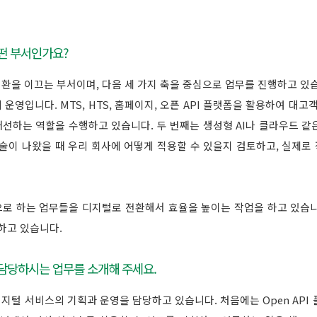
어떤 부서인가요?
환을 이끄는 부서이며, 다음 세 가지 축을 중심으로 업무를 진행하고 있습
영입니다. MTS, HTS, 홈페이지, 오픈 API 플랫폼을 활용하여 대고
선하는 역할을 수행하고 있습니다. 두 번째는 생성형 AI나 클라우드 같
술이 나왔을 때 우리 회사에 어떻게 적용할 수 있을지 검토하고, 실제로 
로 하는 업무들을 디지털로 전환해서 효율을 높이는 작업을 하고 있습니
하고 있습니다.
 담당하시는 업무를 소개해 주세요.
털 서비스의 기획과 운영을 담당하고 있습니다. 처음에는 Open API