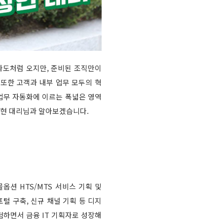
 파도처럼 오지만, 준비된 조직만이
 또한 고객과 내부 업무 모두의 혁
 업무 자동화에 이르는 폭넓은 영역
상현 대리님과 알아보겠습니다.
옵션 HTS/MTS 서비스 기획 및
포털 구축, 신규 채널 기획 등 디지
험하면서 금융 IT 기획자로 성장해