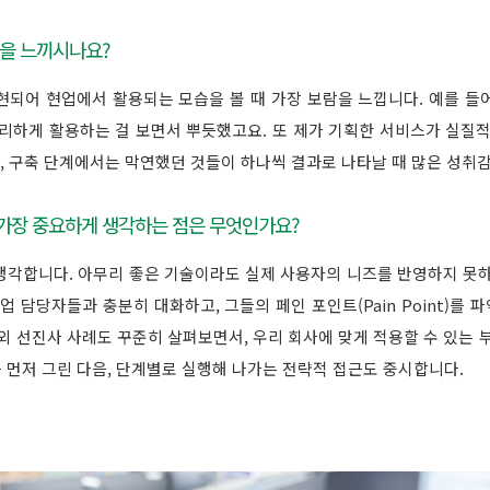
람을 느끼시나요?
현되어 현업에서 활용되는 모습을 볼 때 가장 보람을 느낍니다. 예를 들어
편리하게 활용하는 걸 보면서 뿌듯했고요. 또 제가 기획한 서비스가 실질적
획, 구축 단계에서는 막연했던 것들이 하나씩 결과로 나타날 때 많은 성취감
 가장 중요하게 생각하는 점은 무엇인가요?
생각합니다. 아무리 좋은 기술이라도 실제 사용자의 니즈를 반영하지 못하
업 담당자들과 충분히 대화하고, 그들의 페인 포인트(Pain Point)를
외 선진사 사례도 꾸준히 살펴보면서, 우리 회사에 맞게 적용할 수 있는 
 먼저 그린 다음, 단계별로 실행해 나가는 전략적 접근도 중시합니다.