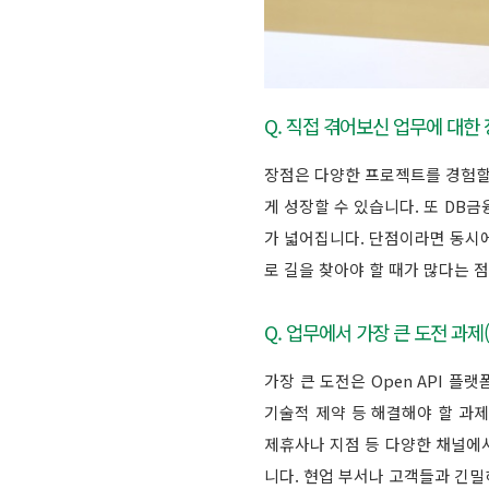
Q. 직접 겪어보신 업무에 대한
장점은 다양한 프로젝트를 경험할
게 성장할 수 있습니다. 또 DB
가 넓어집니다. 단점이라면 동시
로 길을 찾아야 할 때가 많다는 
Q. 업무에서 가장 큰 도전 과제
가장 큰 도전은 Open API 
기술적 제약 등 해결해야 할 과
제휴사나 지점 등 다양한 채널에
니다. 현업 부서나 고객들과 긴