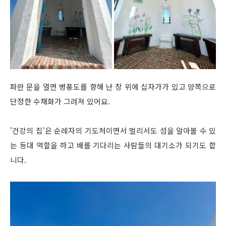
파란 문을 열면 병풍도를 향해 난 창 위에 십자가가 있고 양쪽으로
단정한 수채화가 그려져 있어요.
'건강의 집'은 순례자의 기도처이면서 멀리서도 섬을 알아볼 수 있
는 등대 역할을 하고 배를 기다리는 사람들의 대기소가 되기도 합
니다.