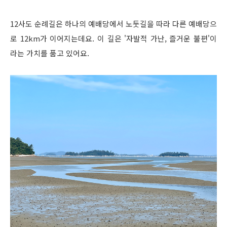
12사도 순례길은 하나의 예배당에서 노둣길을 따라 다른 예배당으
로 12km가 이어지는데요. 이 길은 '자발적 가난, 즐거운 불편'이
라는 가치를 품고 있어요.