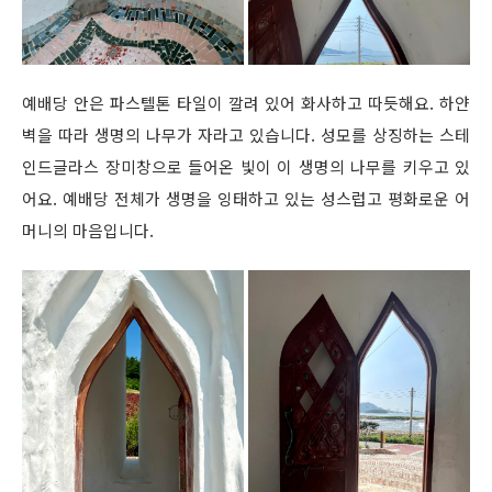
예배당 안은 파스텔톤 타일이 깔려 있어 화사하고 따듯해요. 하얀
벽을 따라 생명의 나무가 자라고 있습니다. 성모를 상징하는 스테
인드글라스 장미창으로 들어온 빛이 이 생명의 나무를 키우고 있
어요. 예배당 전체가 생명을 잉태하고 있는 성스럽고 평화로운 어
머니의 마음입니다.