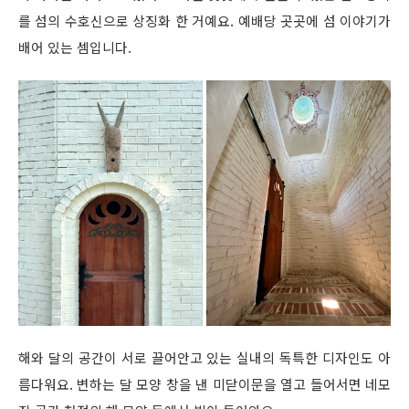
를 섬의 수호신으로 상징화 한 거예요. 예배당 곳곳에 섬 이야기가
배어 있는 셈입니다.
해와 달의 공간이 서로 끌어안고 있는 실내의 독특한 디자인도 아
름다워요. 변하는 달 모양 창을 낸 미닫이문을 열고 들어서면 네모