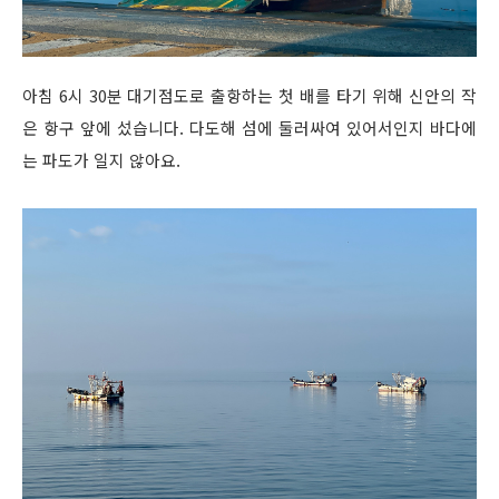
아침 6시 30분 대기점도로 출항하는 첫 배를 타기 위해 신안의 작
은 항구 앞에 섰습니다. 다도해 섬에 둘러싸여 있어서인지 바다에
는 파도가 일지 않아요.