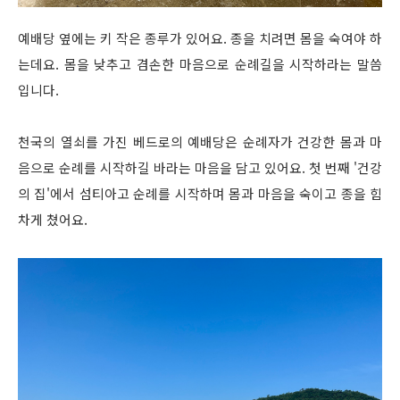
예배당 옆에는 키 작은 종루가 있어요. 종을 치려면 몸을 숙여야 하
는데요. 몸을 낮추고 겸손한 마음으로 순례길을 시작하라는 말씀
입니다.
천국의 열쇠를 가진 베드로의 예배당은 순례자가 건강한 몸과 마
음으로 순례를 시작하길 바라는 마음을 담고 있어요. 첫 번째 '건강
의 집'에서 섬티아고 순례를 시작하며 몸과 마음을 숙이고 종을 힘
차게 쳤어요.