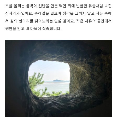
초를 올리는 붙박이 선반을 만든 벽면 위에 발굴한 유물처럼 박힌
십자가가 있어요. 순례길을 걸으며 생각을 그치지 말고 사유 속에
서 삶의 실마리를 찾아보라는 말씀 같아요. 작은 사유의 공간에서
평안을 얻고 내 마음에 집중합니다.