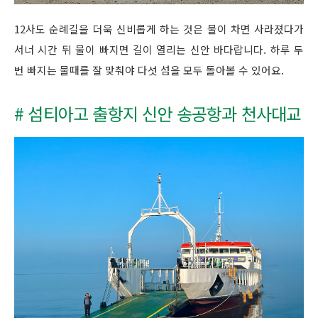
12사도 순례길을 더욱 신비롭게 하는 것은 물이 차면 사라졌다가
서너 시간 뒤 물이 빠지면 길이 열리는 신안 바다랍니다. 하루 두
번 빠지는 물때를 잘 맞춰야 다섯 섬을 모두 돌아볼 수 있어요.
# 섬티아고 출항지 신안 송공항과 천사대교