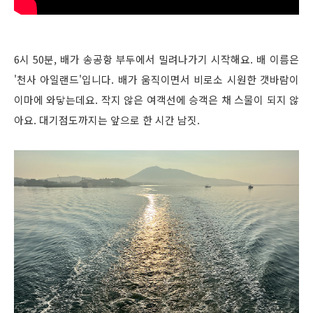
6시 50분, 배가 송공항 부두에서 밀려나가기 시작해요. 배 이름은
'천사 아일랜드'입니다. 배가 움직이면서 비로소 시원한 갯바람이
이마에 와닿는데요. 작지 않은 여객선에 승객은 채 스물이 되지 않
아요. 대기점도까지는 앞으로 한 시간 남짓.