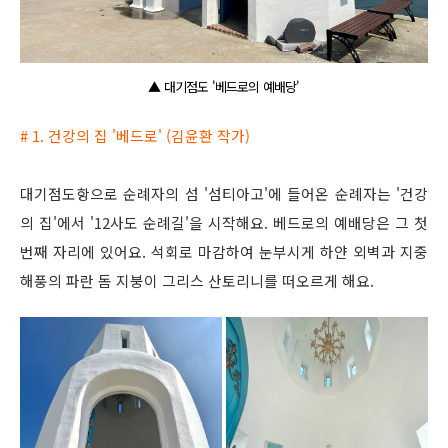
▲ 대기점도 '베드로의 예배당'
# 1. 건강의 집 '베드로' (김윤환 작가)
대기점도항으로 순례자의 섬 '섬티아고'에 들어온 순례자는 '건강
의 집'에서 '12사도 순례길'을 시작해요. 베드로의 예배당은 그 첫
번째 자리에 있어요. 석회로 마감하여 눈부시게 하얀 외벽과 지중
해풍의 파란 돔 지붕이 그리스 산토리니를 떠오르게 해요.