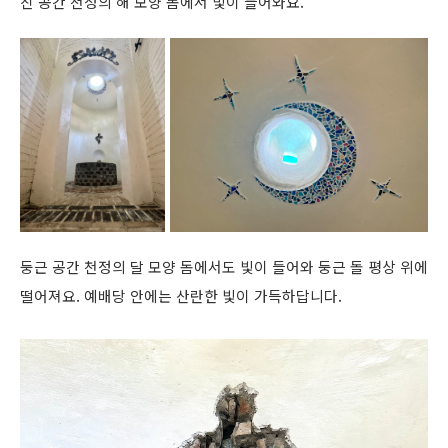
진 공간 천정의 해 모양 돔에서 빛이 들어와요.
둥근 공간 천정의 달 모양 돔에서도 빛이 들어와 둥근 돌 평상 위에
떨어져요. 예배당 안에는 산란한 빛이 가득하답니다.