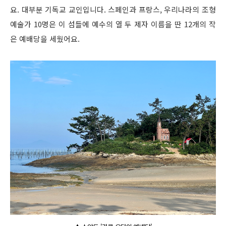
요. 대부분 기독교 교인입니다. 스페인과 프랑스, 우리나라의 조형
예술가 10명은 이 섬들에 예수의 열 두 제자 이름을 딴 12개의 작
은 예배당을 세웠어요.