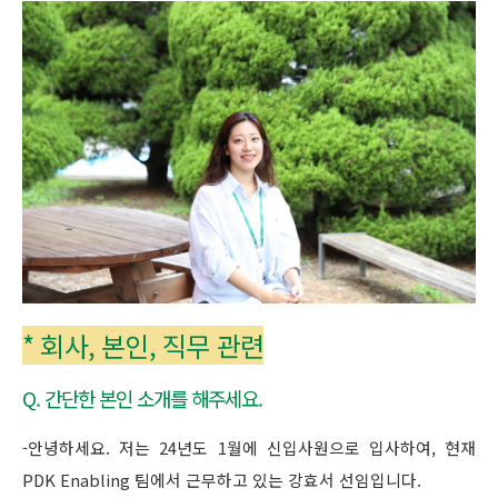
* 회사, 본인, 직무 관련
Q. 간단한 본인 소개를 해주세요.
-안녕하세요. 저는 24년도 1월에 신입사원으로 입사하여, 현재
PDK Enabling 팀에서 근무하고 있는 강효서 선임입니다.