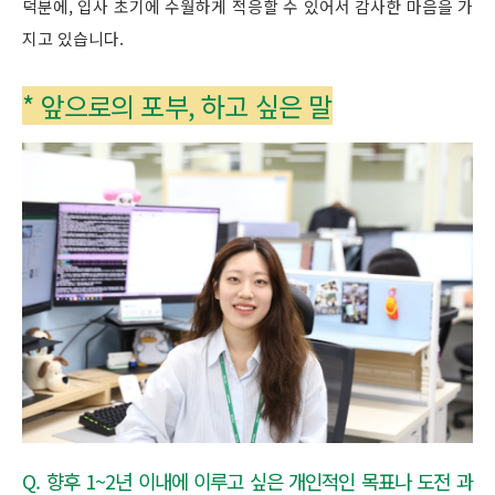
덕분에, 입사 초기에 수월하게 적응할 수 있어서 감사한 마음을 가
지고 있습니다.
* 앞으로의 포부, 하고 싶은 말
Q. 향후 1~2년 이내에 이루고 싶은 개인적인 목표나 도전 과