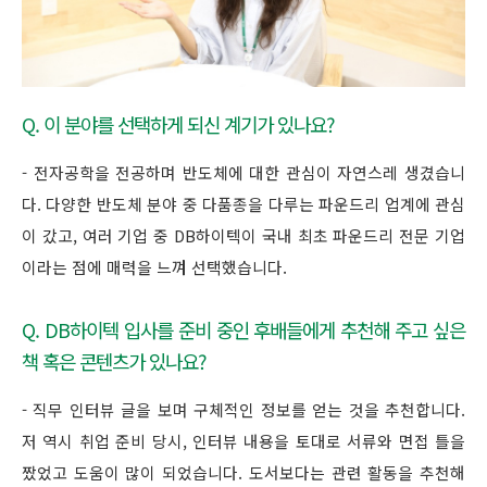
Q. 이 분야를 선택하게 되신 계기가 있나요?
- 전자공학을 전공하며 반도체에 대한 관심이 자연스레 생겼습니
다. 다양한 반도체 분야 중 다품종을 다루는 파운드리 업계에 관심
이 갔고, 여러 기업 중 DB하이텍이 국내 최초 파운드리 전문 기업
이라는 점에 매력을 느껴 선택했습니다.
Q. DB하이텍 입사를 준비 중인 후배들에게 추천해 주고 싶은
책 혹은 콘텐츠가 있나요?
- 직무 인터뷰 글을 보며 구체적인 정보를 얻는 것을 추천합니다.
저 역시 취업 준비 당시, 인터뷰 내용을 토대로 서류와 면접 틀을
짰었고 도움이 많이 되었습니다. 도서보다는 관련 활동을 추천해