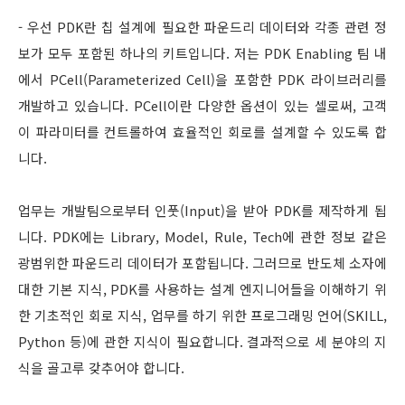
- 우선 PDK란 칩 설계에 필요한 파운드리 데이터와 각종 관련 정
보가 모두 포함된 하나의 키트입니다. 저는 PDK Enabling 팀 내
에서 PCell(Parameterized Cell)을 포함한 PDK 라이브러리를
개발하고 있습니다. PCell이란 다양한 옵션이 있는 셀로써, 고객
이 파라미터를 컨트롤하여 효율적인 회로를 설계할 수 있도록 합
니다.
업무는 개발팀으로부터 인풋(Input)을 받아 PDK를 제작하게 됩
니다. PDK에는 Library, Model, Rule, Tech에 관한 정보 같은
광범위한 파운드리 데이터가 포함됩니다. 그러므로 반도체 소자에
대한 기본 지식, PDK를 사용하는 설계 엔지니어들을 이해하기 위
한 기초적인 회로 지식, 업무를 하기 위한 프로그래밍 언어(SKILL,
Python 등)에 관한 지식이 필요합니다. 결과적으로 세 분야의 지
식을 골고루 갖추어야 합니다.