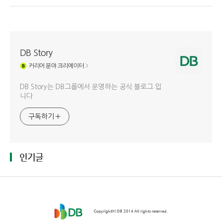
DB Story
커리어
분야 크리에이터
DB Story는 DB그룹에서 운영하는 공식 블로그 입
니다
구독하기
인기글
Copyright⒞ DB 2014 All rights reserved.