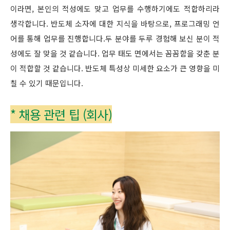
이라면, 본인의 적성에도 맞고 업무를 수행하기에도 적합하리라
생각합니다. 반도체 소자에 대한 지식을 바탕으로, 프로그래밍 언
어를 통해 업무를 진행합니다.두 분야를 두루 경험해 보신 분이 적
성에도 잘 맞을 것 같습니다. 업무 태도 면에서는 꼼꼼함을 갖춘 분
이 적합할 것 같습니다. 반도체 특성상 미세한 요소가 큰 영향을 미
칠 수 있기 때문입니다.
* 채용 관련 팁 (회사)