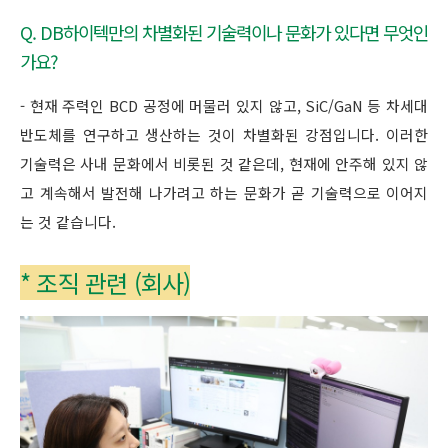
Q. DB하이텍만의 차별화된 기술력이나 문화가 있다면 무엇인
가요?
- 현재 주력인 BCD 공정에 머물러 있지 않고, SiC/GaN 등 차세대
반도체를 연구하고 생산하는 것이 차별화된 강점입니다. 이러한
기술력은 사내 문화에서 비롯된 것 같은데, 현재에 안주해 있지 않
고 계속해서 발전해 나가려고 하는 문화가 곧 기술력으로 이어지
는 것 같습니다.
* 조직 관련 (회사)