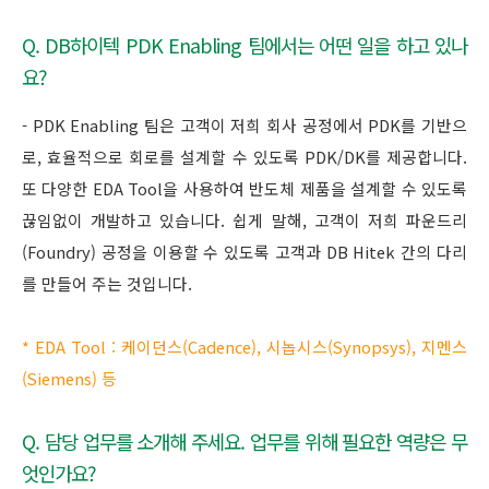
Q. DB하이텍 PDK Enabling 팀에서는 어떤 일을 하고 있나
요?
- PDK Enabling 팀은 고객이 저희 회사 공정에서 PDK를 기반으
로, 효율적으로 회로를 설계할 수 있도록 PDK/DK를 제공합니다.
또 다양한 EDA Tool을 사용하여 반도체 제품을 설계할 수 있도록
끊임없이 개발하고 있습니다. 쉽게 말해, 고객이 저희 파운드리
(Foundry) 공정을 이용할 수 있도록 고객과 DB Hitek 간의 다리
를 만들어 주는 것입니다.
* EDA Tool : 케이던스(Cadence), 시놉시스(Synopsys), 지멘스
(Siemens) 등
Q. 담당 업무를 소개해 주세요. 업무를 위해 필요한 역량은 무
엇인가요?