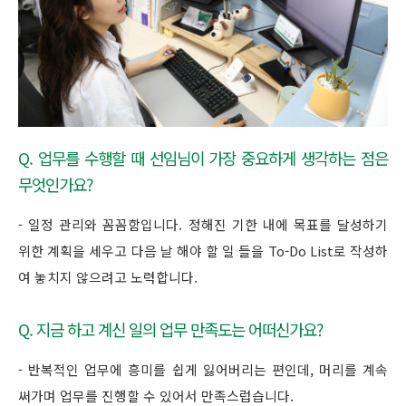
Q. 업무를 수행할 때 선임님이 가장 중요하게 생각하는 점은
무엇인가요?
- 일정 관리와 꼼꼼함입니다. 정해진 기한 내에 목표를 달성하기
위한 계획을 세우고 다음 날 해야 할 일 들을 To-Do List로 작성하
여 놓치지 않으려고 노력합니다.
Q. 지금 하고 계신 일의 업무 만족도는 어떠신가요?
- 반복적인 업무에 흥미를 쉽게 잃어버리는 편인데, 머리를 계속
써가며 업무를 진행할 수 있어서 만족스럽습니다.