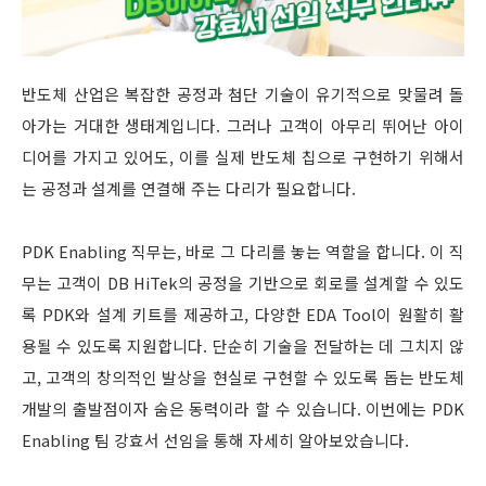
반도체 산업은 복잡한 공정과 첨단 기술이 유기적으로 맞물려 돌
아가는 거대한 생태계입니다. 그러나 고객이 아무리 뛰어난 아이
디어를 가지고 있어도, 이를 실제 반도체 칩으로 구현하기 위해서
는 공정과 설계를 연결해 주는 다리가 필요합니다.
PDK Enabling 직무는, 바로 그 다리를 놓는 역할을 합니다. 이 직
무는 고객이 DB HiTek의 공정을 기반으로 회로를 설계할 수 있도
록 PDK와 설계 키트를 제공하고, 다양한 EDA Tool이 원활히 활
용될 수 있도록 지원합니다. 단순히 기술을 전달하는 데 그치지 않
고, 고객의 창의적인 발상을 현실로 구현할 수 있도록 돕는 반도체
개발의 출발점이자 숨은 동력이라 할 수 있습니다. 이번에는 PDK
Enabling 팀 강효서 선임을 통해 자세히 알아보았습니다.