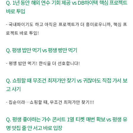
Q. 1년 동안 해외 연수 기회 제공 vs DB하이텍 핵심 프로젝트
바로 투입
- 국내파이기도 하고 아직은 프로젝트가 더 흥미로우니까, 핵심 프
로젝트 바로 투입!
Q. 평생 밥만 먹기 vs 평생 빵만 먹기
- 평생 밥만 먹기! 한식을 더 선호합니다!
Q. 쇼핑할 때 무조건 최저가만 찾기 vs 귀찮아도 직접 가서 보
고 사기
- 집순이라…쇼핑할 때, 무조건 최저가만 찾기!!!
Q. 평생 좋아하는 가수 콘서트 1열 티켓 매번 확보 vs 평생 유
명 맛집 줄 안 서고 바로 입장