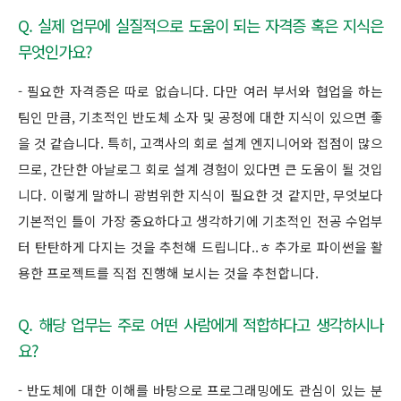
Q. 실제 업무에 실질적으로 도움이 되는 자격증 혹은 지식은
무엇인가요?
- 필요한 자격증은 따로 없습니다. 다만 여러 부서와 협업을 하는
팀인 만큼, 기초적인 반도체 소자 및 공정에 대한 지식이 있으면 좋
을 것 같습니다. 특히, 고객사의 회로 설계 엔지니어와 접점이 많으
므로, 간단한 아날로그 회로 설계 경험이 있다면 큰 도움이 될 것입
니다. 이렇게 말하니 광범위한 지식이 필요한 것 같지만, 무엇보다
기본적인 틀이 가장 중요하다고 생각하기에 기초적인 전공 수업부
터 탄탄하게 다지는 것을 추천해 드립니다..ㅎ 추가로 파이썬을 활
용한 프로젝트를 직접 진행해 보시는 것을 추천합니다.
Q. 해당 업무는 주로 어떤 사람에게 적합하다고 생각하시나
요?
- 반도체에 대한 이해를 바탕으로 프로그래밍에도 관심이 있는 분