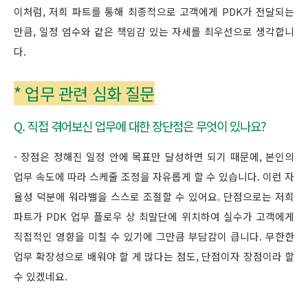
이처럼, 저희 파트를 통해 최종적으로 고객에게 PDK가 전달되는
만큼, 일정 엄수와 같은 책임감 있는 자세를 최우선으로 생각합니
다.
* 업무 관련 심화 질문
Q. 직접 겪어보신 업무에 대한 장단점은 무엇이 있나요?
- 장점은 정해진 일정 안에 목표만 달성하면 되기 때문에, 본인의
업무 속도에 따라 스케줄 조정을 자유롭게 할 수 있습니다. 이런 자
율성 덕분에 워라밸을 스스로 조절할 수 있어요. 단점으로는 저희
파트가 PDK 업무 플로우 상 최말단에 위치하여 실수가 고객에게
직접적인 영향을 미칠 수 있기에 그만큼 부담감이 큽니다. 무한한
업무 확장성으로 배워야 할 게 많다는 점도, 단점이자 장점이라 할
수 있겠네요.