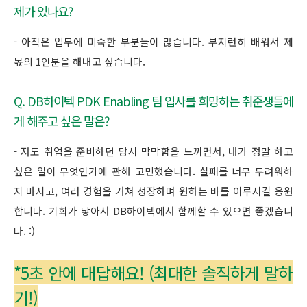
제가 있나요?
- 아직은 업무에 미숙한 부분들이 많습니다. 부지런히 배워서 제
몫의 1인분을 해내고 싶습니다.
Q. DB하이텍 PDK Enabling 팀 입사를 희망하는 취준생들에
게 해주고 싶은 말은?
- 저도 취업을 준비하던 당시 막막함을 느끼면서, 내가 정말 하고
싶은 일이 무엇인가에 관해 고민했습니다. 실패를 너무 두려워하
지 마시고, 여러 경험을 거쳐 성장하며 원하는 바를 이루시길 응원
합니다. 기회가 닿아서 DB하이텍에서 함께할 수 있으면 좋겠습니
다. :)
*5초 안에 대답해요! (최대한 솔직하게 말하
기!)