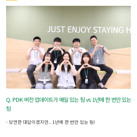
Q. PDK 버전 업데이트가 매일 있는 팀 vs 1년에 한 번만 있는
팀
- 당연한 대답이겠지만.. 1년에 한 번만 있는 팀!