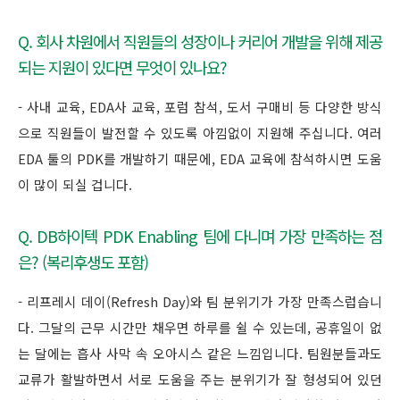
Q. 회사 차원에서 직원들의 성장이나 커리어 개발을 위해 제공
되는 지원이 있다면 무엇이 있나요?
- 사내 교육, EDA사 교육, 포럼 참석, 도서 구매비 등 다양한 방식
으로 직원들이 발전할 수 있도록 아낌없이 지원해 주십니다. 여러
EDA 툴의 PDK를 개발하기 때문에, EDA 교육에 참석하시면 도움
이 많이 되실 겁니다.
Q. DB하이텍 PDK Enabling 팀에 다니며 가장 만족하는 점
은? (복리후생도 포함)
- 리프레시 데이(Refresh Day)와 팀 분위기가 가장 만족스럽습니
다. 그달의 근무 시간만 채우면 하루를 쉴 수 있는데, 공휴일이 없
는 달에는 흡사 사막 속 오아시스 같은 느낌입니다. 팀원분들과도
교류가 활발하면서 서로 도움을 주는 분위기가 잘 형성되어 있던