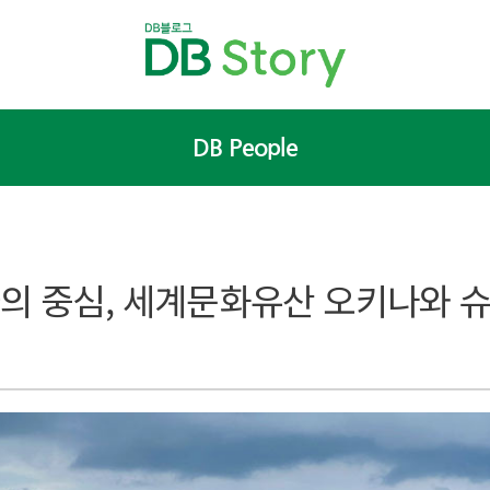
DB People
국의 중심, 세계문화유산 오키나와 