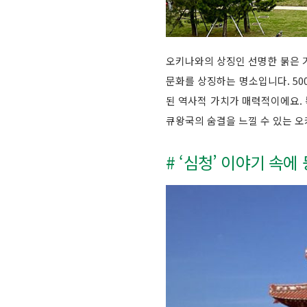
오키나와의 상징인 선명한 붉은 
문화를 상징하는 명소입니다. 50
된 역사적 가치가 매력적이에요. 
큐왕국의 숨결을 느낄 수 있는 오
# ‘심청’ 이야기 속