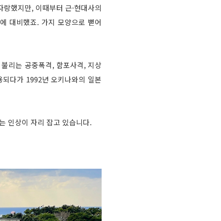
자랑했지만, 이때부터 근·현대사의
에 대비했죠. 가지 모양으로 뻗어
로 불리는 공중폭격, 함포사격, 지상
되다가 1992년 오키나와의 일본
는 인상이 자리 잡고 있습니다.