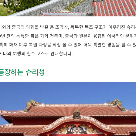
기와와 중국의 영향을 받은 용 조각상, 독특한 목조 구조가 어우러진 슈
0년 전의 독특한 붉은 기와 건축미, 중국과 일본이 융합된 이국적인 분
특히 화재 이후 복원 과정을 직접 볼 수 있어 더욱 특별한 경험을 할 수 
키나와 여행의 필수 코스로 안내합니다.
에 등장하는 슈리성