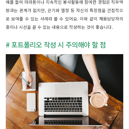
예를 들어 마라톤이나 지속적인 봉사활동에 참여한 경험은 직무역
량과는 관계가 없지만, 끈기와 열정 등 자신의 특장점을 간접적으
로 보여줄 수 있는 사례라 볼 수 있어요. 이와 같이 채용담당자의
흥미나 시선을 끌 수 있는 내용으로 작성하는 것이 좋습니다.
# 포트폴리오 작성 시 주의해야 할 점