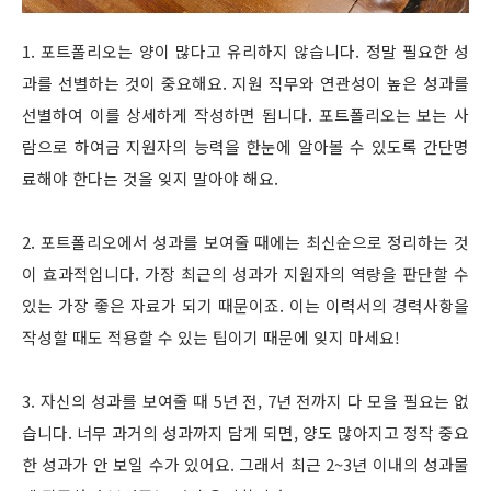
1. 포트폴리오는 양이 많다고 유리하지 않습니다. 정말 필요한 성
과를 선별하는 것이 중요해요. 지원 직무와 연관성이 높은 성과를
선별하여 이를 상세하게 작성하면 됩니다. 포트폴리오는 보는 사
람으로 하여금 지원자의 능력을 한눈에 알아볼 수 있도록 간단명
료해야 한다는 것을 잊지 말아야 해요.
2. 포트폴리오에서 성과를 보여줄 때에는 최신순으로 정리하는 것
이 효과적입니다. 가장 최근의 성과가 지원자의 역량을 판단할 수
있는 가장 좋은 자료가 되기 때문이죠. 이는 이력서의 경력사항을
작성할 때도 적용할 수 있는 팁이기 때문에 잊지 마세요!
3. 자신의 성과를 보여줄 때 5년 전, 7년 전까지 다 모을 필요는 없
습니다. 너무 과거의 성과까지 담게 되면, 양도 많아지고 정작 중요
한 성과가 안 보일 수가 있어요. 그래서 최근 2~3년 이내의 성과물