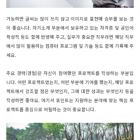
가능하면 글씨는 많이 쓰지 않고 이미지로 표현해 승부를 보는 것
이 좋습니다. 자기소개 부분에서 보유하고 있는 자격증 및 공인어
학성적 등도 함께 반영해 주고, 실무가 중요한 직무라면 해당 직무
에서 많이 활용하는 컴퓨터 프로그램 및 기술 등도 함께 기록해 주
세요.
주요 경력(경험)은 자신이 참여했던 프로젝트를 작성하는 부분입
니다. 어떤 프로젝트였는지, 어떤 부분에 기여를 했는지, 해당 프로
젝트에서 강조할 점은 무엇인지, 그에 대한 성과는 무엇인지 등을
작성하면 좋아요. 여기서 포인트는 지원하는 분야에 맞는 핵심 프
로젝트를 중심으로 어필하는 것이 중요합니다.