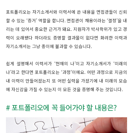
포트폴리오는 자기소개서와 이력서에 쓴 내용을 면접관들이 신뢰
할 수 있는 ‘증거’ 역할을 합니다. 면접관이 채용이라는 ‘결정’을 내
리는 데 있어서 중요한 근거가 돼요. 지원자가 박사학위가 있고 경
력이 오래됐다 하더라도 증명할 결과물이 없다면 화려한 이력과
자기소개서는 그냥 종이에 불과할 수 있습니다.
쉽게 설명해서 이력서가 ‘현재의 나’이고 자기소개서가 ‘미래의
나’라고 한다면 포트폴리오는 ‘과정’이에요. 어떤 과정으로 지금의
내 이력이 만들어졌는지 또 어떤 실력을 가졌기에 내 미래의 모습
에 자신감을 가질 수 있는지 이 모든 것을 증명해 주는 것입니다.
# 포트폴리오에 꼭 들어가야 할 내용은?