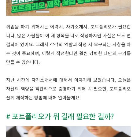
취업을 하기 위해서는 이력서, 자기소개서, 포트폴리오가 필요합
니다. 많은 사람들이 이 세 항목을 따로 작성하지만 사실은 모두 연
결되어 있어요. 그래서 각각의 역할과 작성 시 요구되는 사항을 아
는 것이 중요하며, 이렇게 작성한다면 훨씬 강력한 나만의 무기를
만들 수 있습니다.
지난 시간에 자기소개서에 대해서 이야기해 보았습니다. 오늘은
자신의 역량을 객관적으로 증명하기 위해 꼭 필요한, 포트폴리오
쉽게 제작하는 방법에 대해 알아볼게요.
# 포트폴리오가 뭐 길래 필요한 걸까?