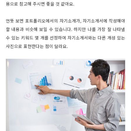
용으로 참고해 주시면 좋을 것 같아요.
언뜻 보면 포트폴리오에서의 자기소개가, 자기소개서에 작성해야
할 내용과 비슷해 보일 수 있습니다. 하지만 나를 가장 잘 나타낼
수 있는 키워드 몇 개를 선정하여 자기소개서와는 다른 개성 있는
사진으로 표현한다는 점이 달라요.