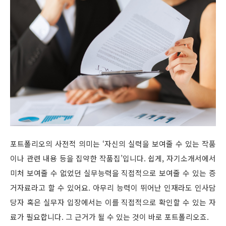
포트폴리오의 사전적 의미는 ‘자신의 실력을 보여줄 수 있는 작품
이나 관련 내용 등을 집약한 작품집’입니다. 쉽게, 자기소개서에서
미처 보여줄 수 없었던 실무능력을 직접적으로 보여줄 수 있는 증
거자료라고 할 수 있어요. 아무리 능력이 뛰어난 인재라도 인사담
당자 혹은 실무자 입장에서는 이를 직접적으로 확인할 수 있는 자
료가 필요합니다. 그 근거가 될 수 있는 것이 바로 포트폴리오죠.