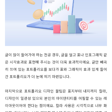
글이 많이 들어가야 하는 전공 경우, 글을 덜고 표나 인포그래픽 같
은 시각효과로 표현해 주시는 것이 더욱 효과적이에요. 글만 빼곡
히 쓰여 있는 포트폴리오를 보다가 표와 그래픽이 효과 있게 들어
간 포트폴리오가 더 눈에 띄기 마련입니다.
마지막으로 포트폴리오 디자인 꿀팁은 표지부터 내지까지 칼라,
디자인이 일관성 있으되 본인의 아이덴티티를 어필할 수 있는 레
이아웃이어야 한다는 점이에요. 칼라 사용은 시각적으로 너무 화