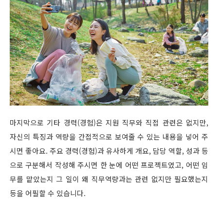
마지막으로 기타 경력(경험)은 지원 직무와 직접 관련은 없지만,
자신의 특징과 역량을 간접적으로 보여줄 수 있는 내용을 넣어 주
시면 좋아요. 주요 경력(경험)과 유사하게 개요, 담당 역할, 성과 등
으로 구분해서 작성해 주시면 한 눈에 어떤 프로젝트였고, 어떤 임
무를 맡았는지 그 일이 왜 직무역량과는 관련 없지만 필요했는지
등을 어필할 수 있습니다.