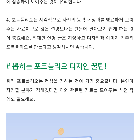
에 집중하여 보여주는 것이 유리합니다.
4. 포트폴리오는 시각적으로 자신의 능력과 성과를 명료하게 보여
주는 자료이므로 많은 설명보다는 한눈에 알아보기 쉽게 하는 것
이 중요해요. 최대한 설명 글은 지양하고 디자인과 이미지 위주의
포트폴리오를 만든다고 생각하시면 좋습니다.
# 뽑히는 포트폴리오 디자인 꿀팁!
취업 포트폴리오는 컨셉을 정하는 것이 가장 중요합니다. 본인이
지원할 분야가 정해졌다면 이와 관련된 자료를 모아두는 사전 작
업도 필요해요.