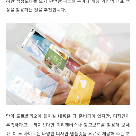
려한 색상보다는 보기 편안한 파스텔 톤이나 해당 기업의 대표 색
상을 활용하는 것을 추천합니다.
만약 포트폴리오에 들어갈 내용은 다 준비되어 있지만, 디자인이
부족하다고 느껴지신다면 미리캔버스나 망고보드를 활용해 보세
요. 이 두 사이트는 다양한 디자인 템플릿을 무료로 제공해 주는 포