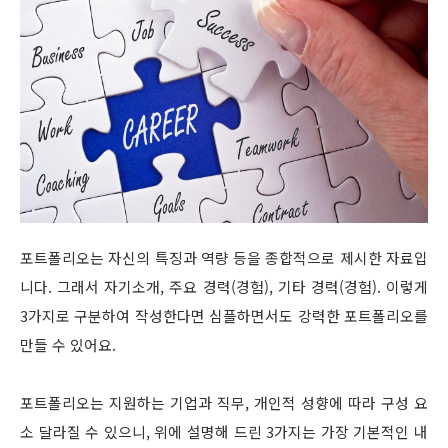
포트폴리오는 자신의 특징과 역량 등을 종합적으로 제시한 자료입
니다. 그래서 자기소개, 주요 경력(경험), 기타 경력(경험). 이렇게
3가지로 구분하여 작성한다면 심플하면서도 강력한 포트폴리오를
만들 수 있어요.
포트폴리오는 지원하는 기업과 직무, 개인적 성향에 따라 구성 요
소 달라질 수 있으니, 위에 설명해 드린 3가지는 가장 기본적인 내