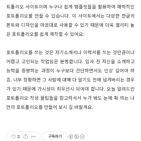
트폴리오 사이트이며 누구나 쉽게 템플릿들을 활용하여 매력적인
포트폴리오를 만들 수 있습니다. 이 사이트에서는 다양한 한글의
폰트와 디자인을 마음대로 사용할 수 있기 때문에 더욱 퀄리티 높
은 포트폴리오를 쉽게 제작할 수 있어요.
포트폴리오를 쓰는 것은 자기소개서나 이력서를 쓰는 것만큼이나
어렵고 고민되는 작업임은 분명합니다. 입사 전 자신을 소개하고
능력을 증명하는 과정이 누구보다 간단하면서도 인상 깊어야 하
죠. 너무 장황하면 그 사람에 대해 다 알기도 전에 넘겨버리는 경우
가 있기 때문에 가시성이 최우선시 되어야 합니다. 오늘 알려드린
포트폴리오 작성 꿀팁들을 참고하셔서 누가 봐도 눈에 확 띄는 나
만의 포트폴리오를 만들어 보시 길 바랄게요.
2
구독하기