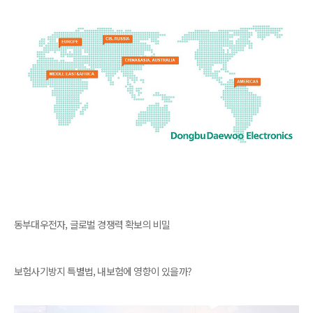
동부대우전자, 글로벌 경쟁력 확보의 비밀
보험사기방지 특별법, 내보험에 영향이 있을까?