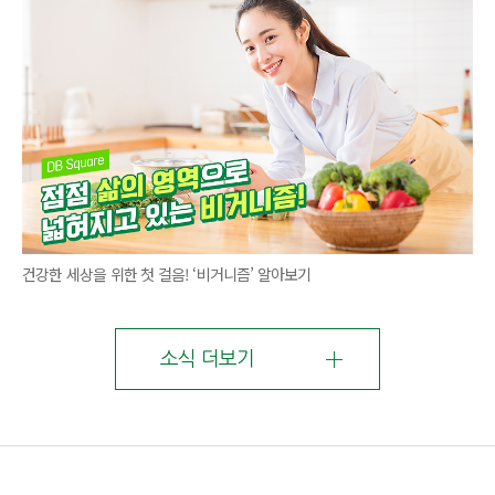
건강한 세상을 위한 첫 걸음! ‘비거니즘’ 알아보기
소식 더보기