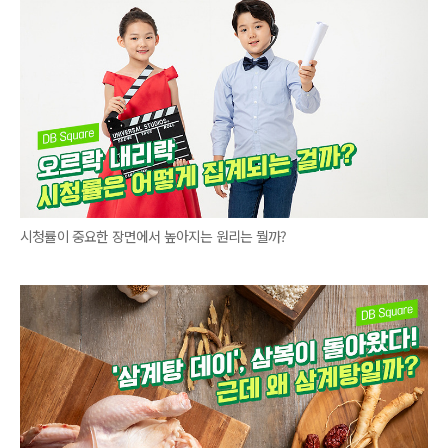
시청률이 중요한 장면에서 높아지는 원리는 뭘까?