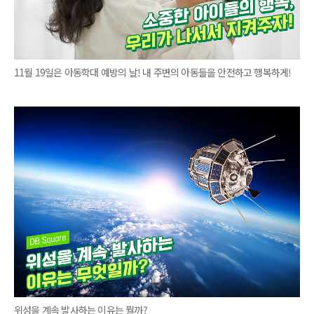
11월 19일은 아동학대 예방의 날! 내 주변의 아동들을 안전하고 행복하게!
위성을 계속 발사하는 이유는 뭘까?