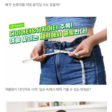
왜 두 눈동자를 따로 움직일 수는 없을까?
여름맞이 다이어트 시작! 일상 속에서 체력 기를 수 있는 방법은?