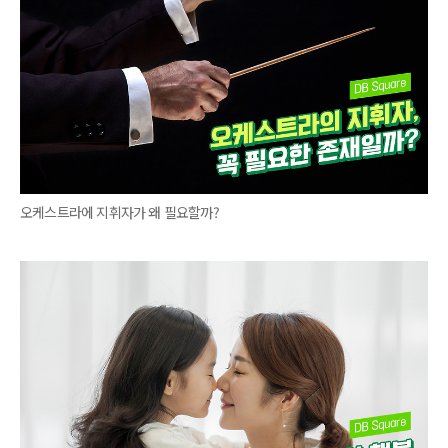
오케스트라에 지휘자가 왜 필요할까?