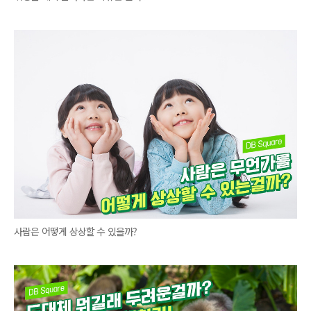
사람은 어떻게 상상할 수 있을까?