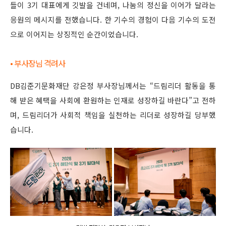
들이 3기 대표에게 깃발을 건네며, 나눔의 정신을 이어가 달라는
응원의 메시지를 전했습니다. 한 기수의 경험이 다음 기수의 도전
으로 이어지는 상징적인 순간이었습니다.
• 부사장님 격려사
DB김준기문화재단 강은정 부사장님께서는 “드림리더 활동을 통
해 받은 혜택을 사회에 환원하는 인재로 성장하길 바란다”고 전하
며, 드림리더가 사회적 책임을 실천하는 리더로 성장하길 당부했
습니다.