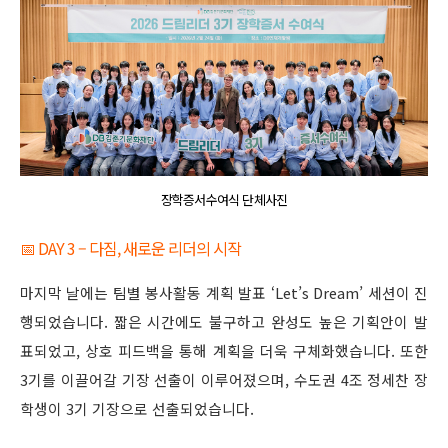
장학증서수여식 단체사진
📅 DAY 3 – 다짐, 새로운 리더의 시작
마지막 날에는 팀별 봉사활동 계획 발표 ‘Let’s Dream’ 세션이 진
행되었습니다. 짧은 시간에도 불구하고 완성도 높은 기획안이 발
표되었고, 상호 피드백을 통해 계획을 더욱 구체화했습니다. 또한
3기를 이끌어갈 기장 선출이 이루어졌으며, 수도권 4조 정세찬 장
학생이 3기 기장으로 선출되었습니다.