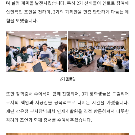
며 실행 계획을 발전시켰습니다. 특히 2기 선배들이 멘토로 참여해
실질적인 조언을 전하며, 3기의 기획안을 한층 탄탄하게 다듬는 데
힘을 보탰습니다.
2기 멘토링
또한 장학증서 수여식이 함께 진행되어, 3기 장학생들은 드림리더
로서의 책임과 자긍심을 공식적으로 다지는 시간을 가졌습니다.
재단 강은정 부사장님께서 인재개발원을 직접 방문하셔서 따뜻한
격려와 조언과 함께 증서를 수여해주셨습니다.