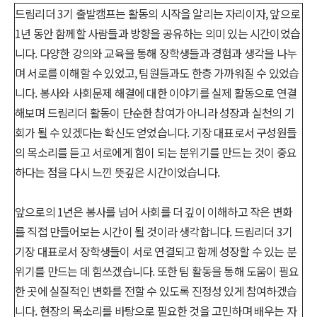
드림리더 3기 출발캠프는 활동의 시작을 알리는 자리이자, 앞으로
1년 동안 함께할 사람들과 방향을 공유하는 의미 있는 시간이었습
니다. 다양한 강의와 교육을 통해 장학생들과 경험과 생각을 나누
며 서로를 이해할 수 있었고, 팀원들과도 한층 가까워질 수 있었습
니다. 봉사와 사회문제 해결에 대한 이야기를 실제 활동으로 연결
해보며 드림리더 활동이 단순한 참여가 아니라 성장과 실천의 기
회가 될 수 있겠다는 확신도 얻었습니다. 기장 대표로서 구성원들
의 목소리를 듣고 서로에게 힘이 되는 분위기를 만드는 것이 중요
하다는 점을 다시 느낀 뜻깊은 시간이었습니다.
앞으로의 1년은 봉사를 넘어 사회를 더 깊이 이해하고 작은 변화
를 직접 만들어보는 시간이 될 것이라 생각합니다. 드림리더 3기
기장 대표로서 장학생들이 서로 연결되고 함께 성장할 수 있는 분
위기를 만드는 데 힘쓰겠습니다. 또한 팀 활동을 통해 도움이 필요
한 곳에 실질적인 변화를 전할 수 있도록 진정성 있게 참여하겠습
니다. 현장의 목소리를 바탕으로 필요한 것을 고민하며 배우는 자