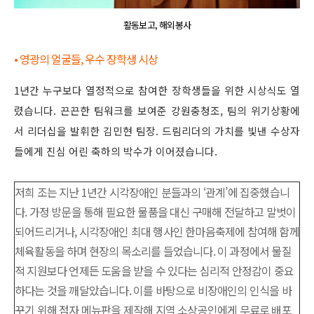
활동보고, 해외봉사
• 영광의 얼굴들, 우수 장학생 시상
1년간 누구보다 열정적으로 참여한 장학생들을 위한 시상식도 열
렸습니다. 끈끈한 팀워크를 보여준 강원충청조, 팀의 위기상황에
서 리더십을 발휘한 김민현 팀장. 드림리더의 가치를 빛낸 수상자
들에게 진심 어린 축하의 박수가 이어졌습니다.
저희 조는 지난 1년간 시각장애인 분들과의 ‘관계’에 집중했습니
다. 가정 방문을 통해 필요한 물품을 대신 구매해 전달하고 말벗이
되어드리거나, 시각장애인 최대 행사인 한마음축제에 참여해 함께
체육활동을 하며 현장의 목소리를 들었습니다. 이 과정에서 물질
적 지원보다 언제든 도움을 받을 수 있다는 심리적 안정감이 중요
하다는 것을 깨달았습니다. 이를 바탕으로 비장애인의 인식을 바
꾸기 위해 점자 메뉴판을 제작해 지역 소상공인에게 무료로 배포