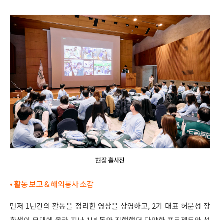
현장 홀사진
• 활동 보고 & 해외봉사 소감
먼저 1년간의 활동을 정리한 영상을 상영하고, 2기 대표 허문성 장
학생이 무대에 올라 지난 1년 동안 진행했던 다양한 프로젝트와 성