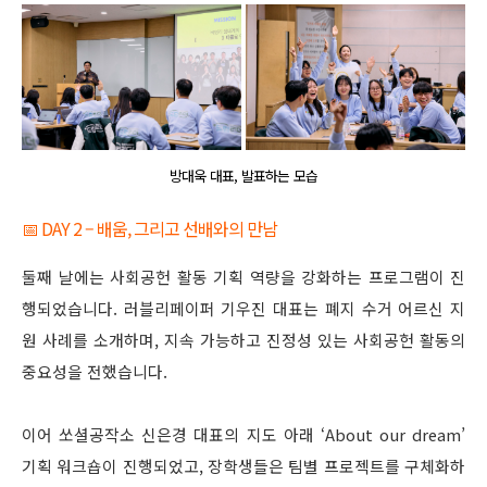
방대욱 대표, 발표하는 모습
📅 DAY 2 – 배움, 그리고 선배와의 만남
둘째 날에는 사회공헌 활동 기획 역량을 강화하는 프로그램이 진
행되었습니다. 러블리페이퍼 기우진 대표는 폐지 수거 어르신 지
원 사례를 소개하며, 지속 가능하고 진정성 있는 사회공헌 활동의
중요성을 전했습니다.
이어 쏘셜공작소 신은경 대표의 지도 아래 ‘About our dream’
기획 워크숍이 진행되었고, 장학생들은 팀별 프로젝트를 구체화하