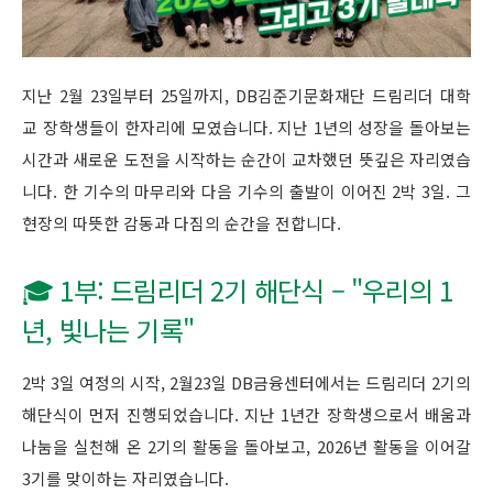
지난 2월 23일부터 25일까지, DB김준기문화재단 드림리더 대학
교 장학생들이 한자리에 모였습니다. 지난 1년의 성장을 돌아보는
시간과 새로운 도전을 시작하는 순간이 교차했던 뜻깊은 자리였습
니다. 한 기수의 마무리와 다음 기수의 출발이 이어진 2박 3일. 그
현장의 따뜻한 감동과 다짐의 순간을 전합니다.
🎓 1부: 드림리더 2기 해단식 – "우리의 1
년, 빛나는 기록"
2박 3일 여정의 시작, 2월23일 DB금융센터에서는 드림리더 2기의
해단식이 먼저 진행되었습니다. 지난 1년간 장학생으로서 배움과
나눔을 실천해 온 2기의 활동을 돌아보고, 2026년 활동을 이어갈
3기를 맞이하는 자리였습니다.