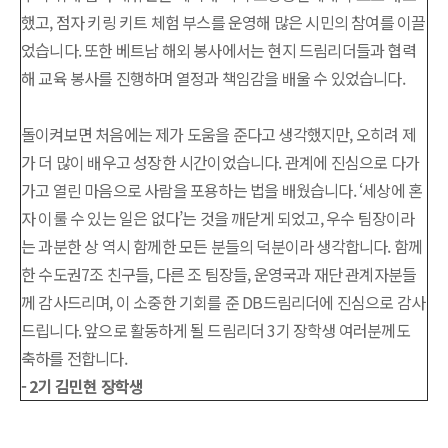
했고, 점자 키링 키트 체험 부스를 운영해 많은 시민의 참여를 이끌
었습니다. 또한 베트남 해외 봉사에서는 현지 드림리더들과 협력
해 교육 봉사를 진행하며 열정과 책임감을 배울 수 있었습니다.
돌이켜보면 처음에는 제가 도움을 준다고 생각했지만, 오히려 제
가 더 많이 배우고 성장한 시간이었습니다. 관계에 진심으로 다가
가고 열린 마음으로 사람을 포용하는 법을 배웠습니다. ‘세상에 혼
자 이룰 수 있는 일은 없다’는 것을 깨닫게 되었고, 우수 팀장이라
는 과분한 상 역시 함께한 모든 분들의 덕분이라 생각합니다. 함께
한 수도권7조 친구들, 다른 조 팀장들, 운영국과 재단 관계자분들
께 감사드리며, 이 소중한 기회를 준 DB드림리더에 진심으로 감사
드립니다. 앞으로 활동하게 될 드림리더 3기 장학생 여러분께도
축하를 전합니다.
- 2기 김민현 장학생