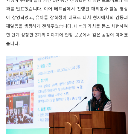
과를 발표했습니다. 이어 베트남에서 진행된 해외봉사 활동 영상
이 상영되었고, 유아름 장학생이 대표로 나서 현지에서의 감동과
깨달음을 생생하게 전해주었습니다. 나눔의 가치를 몸소 체험하며
한 단계 성장한 2기의 이야기에 현장 곳곳에서 깊은 공감이 이어졌
습니다.