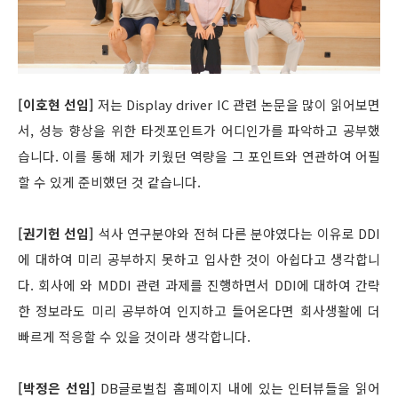
[이호현 선임]
저는 Display driver IC 관련 논문을 많이 읽어보면
서, 성능 향상을 위한 타겟포인트가 어디인가를 파악하고 공부했
습니다. 이를 통해 제가 키웠던 역량을 그 포인트와 연관하여 어필
할 수 있게 준비했던 것 같습니다.
[권기헌 선임]
석사 연구분야와 전혀 다른 분야였다는 이유로 DDI
에 대하여 미리 공부하지 못하고 입사한 것이 아쉽다고 생각합니
다. 회사에 와 MDDI 관련 과제를 진행하면서 DDI에 대하여 간략
한 정보라도 미리 공부하여 인지하고 들어온다면 회사생활에 더
빠르게 적응할 수 있을 것이라 생각합니다.
[박정은 선임]
DB글로벌칩 홈페이지 내에 있는 인터뷰들을 읽어