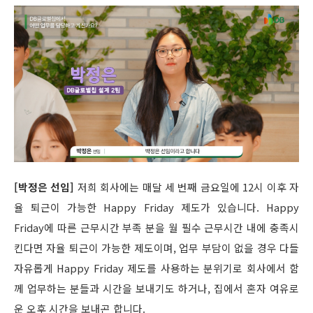
[박정은 선임]
저희 회사에는 매달 세 번째 금요일에 12시 이후 자
율 퇴근이 가능한 Happy Friday 제도가 있습니다. Happy
Friday에 따른 근무시간 부족 분을 월 필수 근무시간 내에 충족시
킨다면 자율 퇴근이 가능한 제도이며, 업무 부담이 없을 경우 다들
자유롭게 Happy Friday 제도를 사용하는 분위기로 회사에서 함
께 업무하는 분들과 시간을 보내기도 하거나, 집에서 혼자 여유로
운 오후 시간을 보내곤 합니다.