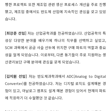
행한 프로젝트 또한 제조업 관련 생산 프로세스 개선을 주로 진행
했고, 제조업 중에서도 반도체 산업에 지속적인 관심을 갖고 있었
습니다.
[최강준 선임]
저는 산업공학과를 전공하였습니다. 산업공학의 특
성상 다양한 분야를 배우기에 하나의 직무를 선택하고 싶었고,
SCM 과목에서 공급 사슬 선두에 위치한 구매 파트의 역할과 중요
성을 알게 되었습니다. 이로부터, 다른 동기들이 주로 지원하는 생
산관리보단 구매 분야에 관심을 갖게 되었습니다.
[김지원 선임]
저는 반도체과학과에서 ADC(Analog to Digital
Converter)를 전공하였습니다. 저는 디지털 로직도 설계해본 경
험이 있고, 아날로그 앰프도 설계 해본 경험이 있어서 현재의 파트
에 적응하기 더 수월했던 것 같습니다.