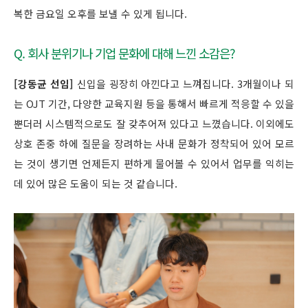
복한 금요일 오후를 보낼 수 있게 됩니다.
Q. 회사 분위기나 기업 문화에 대해 느낀 소감은?
[강동균 선임]
신입을 굉장히 아낀다고 느껴집니다. 3개월이나 되
는 OJT 기간, 다양한 교육지원 등을 통해서 빠르게 적응할 수 있을
뿐더러 시스템적으로도 잘 갖추어져 있다고 느꼈습니다. 이외에도
상호 존중 하에 질문을 장려하는 사내 문화가 정착되어 있어 모르
는 것이 생기면 언제든지 편하게 물어볼 수 있어서 업무를 익히는
데 있어 많은 도움이 되는 것 같습니다.