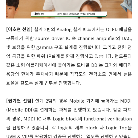
[이호현 선임]
설계 2팀의 Analog 설계 파트에서는 OLED 패널을
구동하기 위한 source driver IC 속 channel amplifier와 DAC,
빛 보정을 위한 gamma 구조 설계를 진행합니다. 그리고 전원 전
압 공급을 위한 파워 IP설계를 함께 진행하고 있습니다. 핸드폰과
같은 소형 어플리케이션에 들어가는 모바일 DDI는 크기와 배터리
용량의 한계가 존재하기 때문에 집적도와 전력소모 면에서 높은
효율을 갖도록 설계 업무를 진행합니다.
[권기헌 선임]
설계 2팀의 경우 Mobile 기기에 들어가는 MDDI
(Mobile DDI)를 설계하는 과제를 진행하고 있습니다. 검증 파트
의 경우, MDDI IC 내부 Logic block의 functional verification
을 진행하고 있습니다. 각 logic의 세부 block 과 Logic Top을
UVM & VIP를 활용하여 검증을 진행하는 업무를 진행하고 있습니