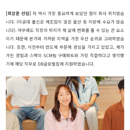
[최강준 선임]
저 역시 가장 중요하게 보았던 점이 회사 위치였습
니다. (이공대 출신은 제조업이 많은 울산 등 지방에 수요가 많습
니다). 아무래도 직장의 위치가 제 삶에 변화를 줄 수 있는 큰 요소
이기 때문에 본가와 가까운 지역을 가장 우선 순위로 고려하였습
니다. 또한, 이전부터 반도체 부문에 관심을 가지고 있었고, 제가
가진 경험과 스펙이 SCM팀 구매파트와 가장 적합하다고 생각했
기에 해당 직무로 DB글로벌칩에 지원하였습니다.