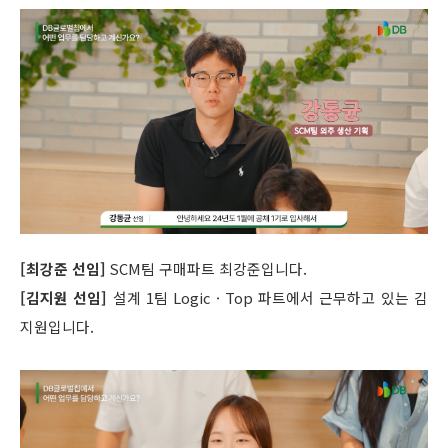
[최강준 선임]
SCM팀 구매파트 최강준입니다.
[김지원 선임]
설계 1팀 Logic · Top 파트에서 근무하고 있는 김
지원입니다.