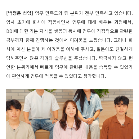
[박정은 선임]
업무 만족도와 팀 분위기 전부 만족하고 있습니다.
입사 초기에 회사에 적응하면서 업무에 대해 배우는 과정에서,
DDI에 대한 기본 지식을 쌓음과 동시에 업무에 직접적으로 관련된
공부까지 함께 진행하는 것에서 어려움을 느꼈습니다. 그러나 회
사에 계신 분들이 제 어려움을 이해해 주시고, 질문에도 친절하게
답해주면서 많은 격려와 솔루션을 주셨습니다. 딱딱하지 않고 편
안한 분위기에서 빠르게 업무에 관련된 내용을 습득할 수 있었기
에 편안하게 업무에 적응할 수 있었다고 생각합니다.