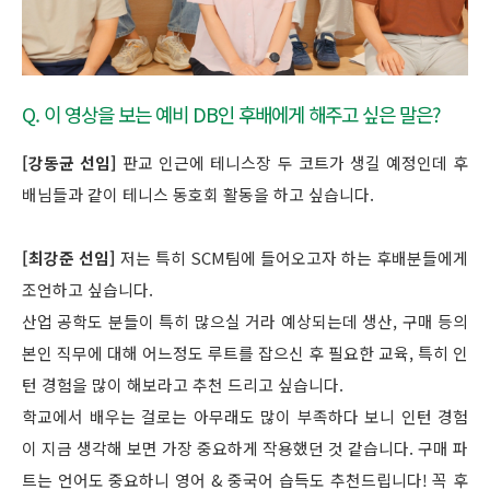
Q. 이 영상을 보는 예비 DB인 후배에게 해주고 싶은 말은?
[강동균 선임]
판교 인근에 테니스장 두 코트가 생길 예정인데 후
배님들과 같이 테니스 동호회 활동을 하고 싶습니다.
[최강준 선임]
저는 특히 SCM팀에 들어오고자 하는 후배분들에게
조언하고 싶습니다.
산업 공학도 분들이 특히 많으실 거라 예상되는데 생산, 구매 등의
본인 직무에 대해 어느정도 루트를 잡으신 후 필요한 교육, 특히 인
턴 경험을 많이 해보라고 추천 드리고 싶습니다.
학교에서 배우는 걸로는 아무래도 많이 부족하다 보니 인턴 경험
이 지금 생각해 보면 가장 중요하게 작용했던 것 같습니다. 구매 파
트는 언어도 중요하니 영어 & 중국어 습득도 추천드립니다! 꼭 후