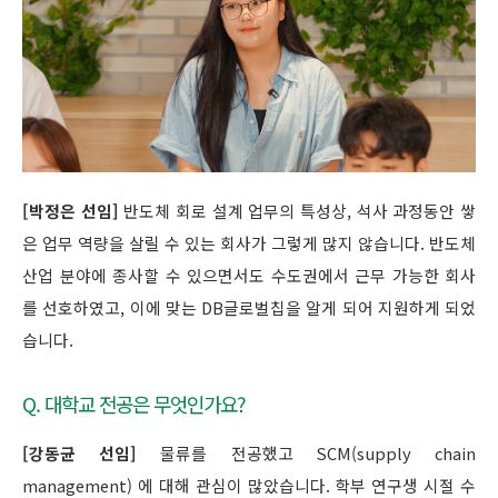
[박정은 선임]
반도체 회로 설계 업무의 특성상, 석사 과정동안 쌓
은 업무 역량을 살릴 수 있는 회사가 그렇게 많지 않습니다. 반도체
산업 분야에 종사할 수 있으면서도 수도권에서 근무 가능한 회사
를 선호하였고, 이에 맞는 DB글로벌칩을 알게 되어 지원하게 되었
습니다.
Q. 대학교 전공은 무엇인가요?
[강동균 선임]
물류를 전공했고 SCM(supply chain
management) 에 대해 관심이 많았습니다. 학부 연구생 시절 수