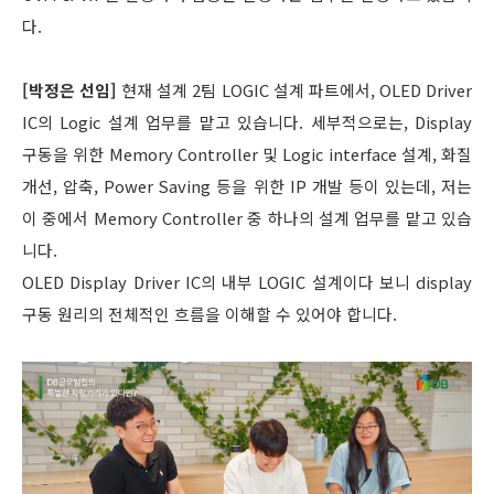
다.
[박정은 선임]
현재 설계 2팀 LOGIC 설계 파트에서, OLED Driver
IC의 Logic 설계 업무를 맡고 있습니다. 세부적으로는, Display
구동을 위한 Memory Controller 및 Logic interface 설계, 화질
개선, 압축, Power Saving 등을 위한 IP 개발 등이 있는데, 저는
이 중에서 Memory Controller 중 하나의 설계 업무를 맡고 있습
니다.
OLED Display Driver IC의 내부 LOGIC 설계이다 보니 display
구동 원리의 전체적인 흐름을 이해할 수 있어야 합니다.