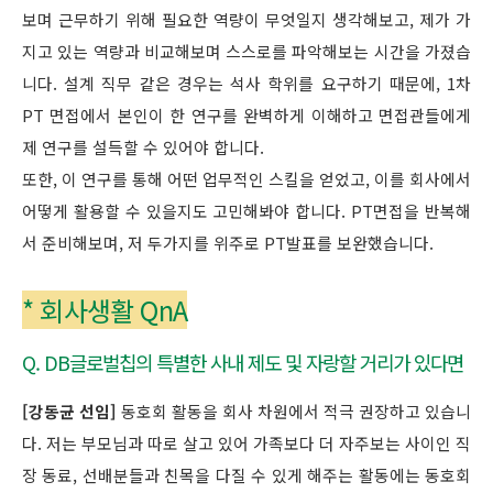
보며 근무하기 위해 필요한 역량이 무엇일지 생각해보고, 제가 가
지고 있는 역량과 비교해보며 스스로를 파악해보는 시간을 가졌습
니다. 설계 직무 같은 경우는 석사 학위를 요구하기 때문에, 1차
PT 면접에서 본인이 한 연구를 완벽하게 이해하고 면접관들에게
제 연구를 설득할 수 있어야 합니다.
또한, 이 연구를 통해 어떤 업무적인 스킬을 얻었고, 이를 회사에서
어떻게 활용할 수 있을지도 고민해봐야 합니다. PT면접을 반복해
서 준비해보며, 저 두가지를 위주로 PT발표를 보완했습니다.
* 회사생활 QnA
Q. DB글로벌칩의 특별한 사내 제도 및 자랑할 거리가 있다면
[강동균 선임]
동호회 활동을 회사 차원에서 적극 권장하고 있습니
다. 저는 부모님과 따로 살고 있어 가족보다 더 자주보는 사이인 직
장 동료, 선배분들과 친목을 다질 수 있게 해주는 활동에는 동호회