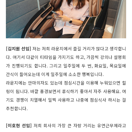
[김지원 선임]
저는 저희 라운지에서 즐길 거리가 많다고 생각합니
다. 여기서 다같이 티타임을 가지기도 하고, 가끔씩 강의나 설명회
가 진행되기도 합니다. 그리고 일주일에 두 번, 화요일, 목요일에
간식이 들어오는데 이게 일주일에 소소한 행복입니다.
라운지에는 안마의자도 있는데 점심시간을 이용해 누워있으면 힐
링이 됩니다. 바깥 풍경보면서 휴식하기 좋아서 자주 사용해요. 여
기도 경쟁이 치열해서 일찍 사용하고 나중에 점심식사 하시는 걸
추천합니다.
[이호현 선임]
저희 회사의 가장 큰 자랑 거리는 유연근무제라고