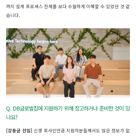
까지 설계 프로세스 전체를 보다 수월하게 이해할 수 있었던 것 같
습니다.
Q. DB글로벌칩에 지원하기 위해 참고하거나 준비한 것이 있
나요?
[강동균 선임]
신생 회사인만큼 지원자분들께서도 많은 정보가 없