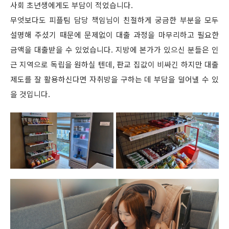
사회 초년생에게도 부담이 적었습니다.
무엇보다도 피플팀 담당 책임님이 친절하게 궁금한 부분을 모두
설명해 주셨기 때문에 문제없이 대출 과정을 마무리하고 필요한
금액을 대출받을 수 있었습니다. 지방에 본가가 있으신 분들은 인
근 지역으로 독립을 원하실 텐데, 판교 집값이 비싸긴 하지만 대출
제도를 잘 활용하신다면 자취방을 구하는 데 부담을 덜어낼 수 있
을 것입니다.