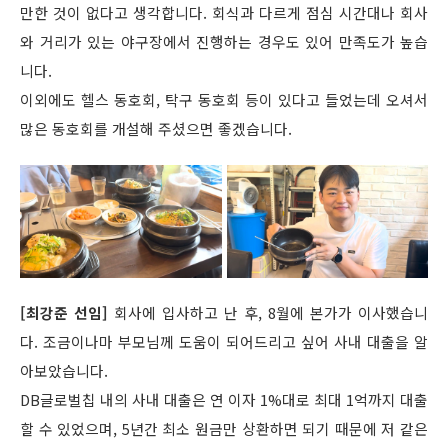
만한 것이 없다고 생각합니다. 회식과 다르게 점심 시간대나 회사
와 거리가 있는 야구장에서 진행하는 경우도 있어 만족도가 높습
니다.
이외에도 헬스 동호회, 탁구 동호회 등이 있다고 들었는데 오셔서
많은 동호회를 개설해 주셨으면 좋겠습니다.
[최강준 선임]
회사에 입사하고 난 후, 8월에 본가가 이사했습니
다. 조금이나마 부모님께 도움이 되어드리고 싶어 사내 대출을 알
아보았습니다.
DB글로벌칩 내의 사내 대출은 연 이자 1%대로 최대 1억까지 대출
할 수 있었으며, 5년간 최소 원금만 상환하면 되기 때문에 저 같은