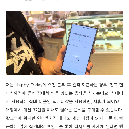
저는 Happy Friday에 오전 근무 후 일찍 퇴근하는 경우, 판교 현
대백화점에 들러 집에서 먹을 맛있는 음식을 사가는데요. 사내에
서 사용되는 식대 어플인 식권대장을 사용하면, 제휴가 되어있는
매장에서 매달 32만원 이내로 원하는 음식을 구매할 수 있습니다.
판교역에 위치한 현대백화점 내에도 제휴 매장이 많기 때문에, 퇴
근하는 길에 식권대장 포인트를 통해 디저트를 사가게 된다면 행