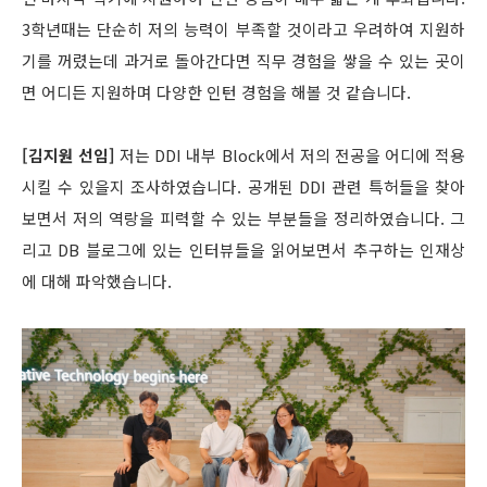
3학년때는 단순히 저의 능력이 부족할 것이라고 우려하여 지원하
기를 꺼렸는데 과거로 돌아간다면 직무 경험을 쌓을 수 있는 곳이
면 어디든 지원하며 다양한 인턴 경험을 해볼 것 같습니다.
[김지원 선임]
저는 DDI 내부 Block에서 저의 전공을 어디에 적용
시킬 수 있을지 조사하였습니다. 공개된 DDI 관련 특허들을 찾아
보면서 저의 역랑을 피력할 수 있는 부분들을 정리하였습니다. 그
리고 DB 블로그에 있는 인터뷰들을 읽어보면서 추구하는 인재상
에 대해 파악했습니다.