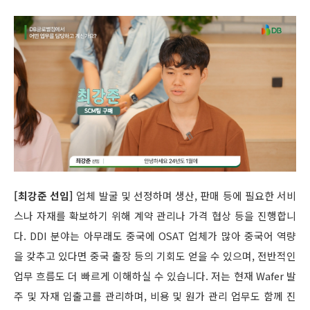
[최강준 선임]
업체 발굴 및 선정하며 생산, 판매 등에 필요한 서비
스나 자재를 확보하기 위해 계약 관리나 가격 협상 등을 진행합니
다. DDI 분야는 아무래도 중국에 OSAT 업체가 많아 중국어 역량
을 갖추고 있다면 중국 출장 등의 기회도 얻을 수 있으며, 전반적인
업무 흐름도 더 빠르게 이해하실 수 있습니다. 저는 현재 Wafer 발
주 및 자재 입출고를 관리하며, 비용 및 원가 관리 업무도 함께 진