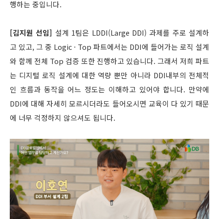
행하는 중입니다.
[김지원 선임]
설계 1팀은 LDDI(Large DDI) 과제를 주로 설계하
고 있고, 그 중 Logic · Top 파트에서는 DDI에 들어가는 로직 설계
와 함께 전체 Top 검증 또한 진행하고 있습니다. 그래서 저희 파트
는 디지털 로직 설계에 대한 역량 뿐만 아니라 DDI내부의 전체적
인 흐름과 동작을 어느 정도는 이해하고 있어야 합니다. 만약에
DDI에 대해 자세히 모르시더라도 들어오시면 교육이 다 있기 때문
에 너무 걱정하지 않으셔도 됩니다.