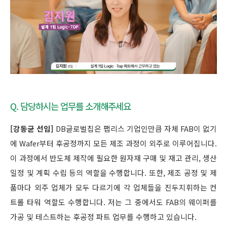
Q. 담당하시는 업무를 소개해주세요
[강동균 선임]
DB글로벌칩은 팹리스 기업인만큼 자체 FAB이 없기
에 Wafer부터 후공정까지 모든 제조 과정이 외주로 이루어집니다.
이 과정에서 반도체 제작에 필요한 원자재 구매 및 재고 관리, 생산
일정 및 계획 수립 등의 역할을 수행합니다. 또한, 제조 공정 및 제
품마다 외주 업체가 모두 다르기에 각 업체들을 진두지휘하는 컨
트롤 타워 역할도 수행합니다. 저는 그 중에서도 FAB의 웨이퍼를
가공 및 테스트하는 후공정 파트 업무를 수행하고 있습니다.