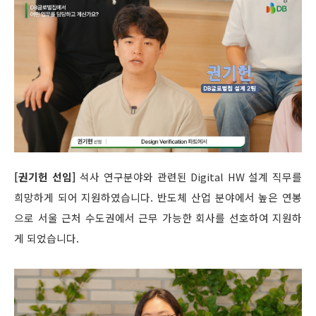
[권기헌 선임]
석사 연구분야와 관련된 Digital HW 설계 직무를
희망하게 되어 지원하였습니다. 반도체 산업 분야에서 높은 연봉
으로 서울 근처 수도권에서 근무 가능한 회사를 선호하여 지원하
게 되었습니다.