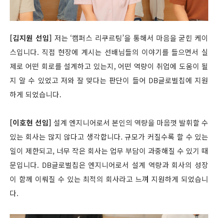
[김지원 선임]
저는 ‘캠퍼스 리쿠르팅’을 통해서 마음을 굳힌 케이
스입니다. 직접 현장에 계시는 선배님들의 이야기를 들으면서 실
제로 어떤 회로를 설계하고 있는지, 어떤 역량이 취업에 도움이 될
지 알 수 있었고 저와 잘 맞다는 판단이 들어 DB글로벌칩에 지원
하게 되었습니다.
[이호현 선임]
설계 엔지니어로서 본인의 역량을 마음껏 발휘할 수
있는 회사는 많지 않다고 생각합니다. 규모가 커질수록 할 수 있는
일이 제한되고, 너무 작은 회사는 업무 부담이 과중해질 수 있기 때
문입니다. DB글로벌칩은 엔지니어로서 설계 역량과 회사의 성장
이 함께 이뤄질 수 있는 최적의 회사라고 느껴 지원하게 되었습니
다.