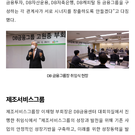
금융투자, DB자산운용, DB저축은행, DB캐피탈 등 금융그룹을 구
성하는 각 관계사가 서로 시너지를 창출하도록 만들겠다”고 다짐
했다.
DB 금융그룹장 취임식 현장
제조서비스그룹
제조서비스그룹장 이재형 부회장은 DB금융센터 대회의실에서 진
행한 취임식에서 "제조서비스그룹의 성장과 발전을 위해 기존 사
업의 안정적인 성장기반을 구축하고, 미래를 위한 성장동력을 발