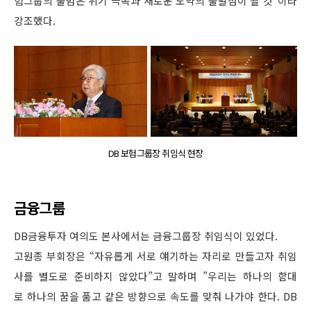
험그룹의 출범은 위기 극복과 새로운 도약의 출발점이 될 것”이라
강조했다.
DB 보험그룹장 취임식 현장
금융그룹
DB금융투자 여의도 본사에서는 금융그룹장 취임식이 있었다.
고원종 부회장은 “자유롭게 서로 얘기하는 자리로 만들고자 취임
사를 별도로 준비하지 않았다”고 말하며 ”우리는 하나의 함대
로 하나의 꿈을 품고 같은 방향으로 속도를 맞춰 나가야 한다. DB