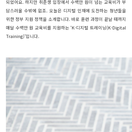
되었어요. 하지만 취준생 입장에서 수백만 원이 넘는 교육비가 부
담스러울 수밖에 없죠. 오늘은 디지털 인재에 도전하는 청년들을
위한 정부 지원 정책을 소개합니다. 바로 훈련 과정이 끝날 때까지
매달 수백만 원 교육비를 지원하는 ‘K-디지털 트레이닝(K-Digital
Training)’입니다.