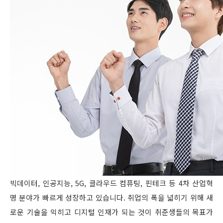
빅데이터, 인공지능, 5G, 클라우드 컴퓨팅, 핀테크 등 4차 산업혁
명 분야가 빠르게 성장하고 있습니다. 취업의 폭을 넓히기 위해 새
로운 기술을 익히고 디지털 인재가 되는 것이 취준생들의 목표가