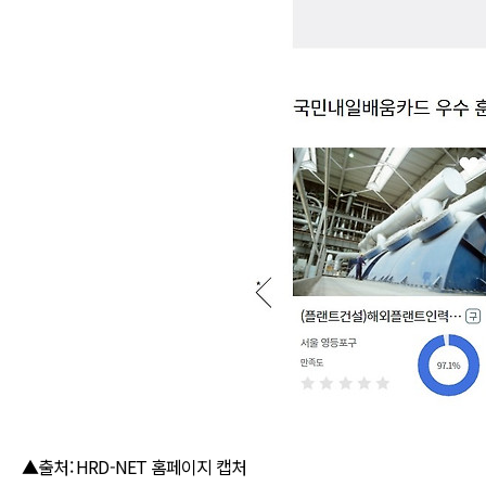
▲출처: HRD-NET 홈페이지 캡처