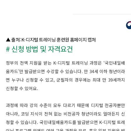
▲ 출처: K-디지털 트레이닝 훈련원 홈페이지 캡처
# 신청 방법 및 자격요건
정부의 전액 지원을 받는 K-디지털 트레이닝 과정은 ‘국민내일배
움카드’만 발급받으면 수강할 수 있습니다. 만 34세 이하 청년이라
면 누구나 신청할 수 있고, 군필자의 경우에는 최대 만 39세까지
신청할 수 있어요.
과정에 따라 강의 수준이 모두 다르기 때문에 디지털 전공자뿐만
아니라, 코딩 지식이 전혀 없는 비전공자 청년이라도 얼마든지 신
청할 수 있습니다. 국민내일배움카드를 발급받으면 K-디지털 트레
이닝 프로그램 외에도 여러 교육 과정을 무료, 혹은 일부 지원을 받