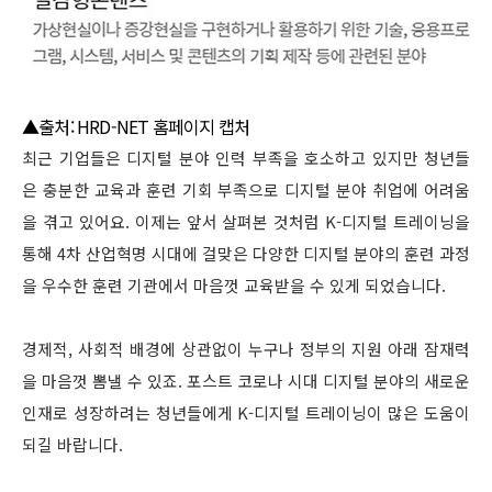
▲출처: HRD-NET 홈페이지 캡처
최근 기업들은 디지털 분야 인력 부족을 호소하고 있지만 청년들
은 충분한 교육과 훈련 기회 부족으로 디지털 분야 취업에 어려움
을 겪고 있어요. 이제는 앞서 살펴본 것처럼 K-디지털 트레이닝을
통해 4차 산업혁명 시대에 걸맞은 다양한 디지털 분야의 훈련 과정
을 우수한 훈련 기관에서 마음껏 교육받을 수 있게 되었습니다.
경제적, 사회적 배경에 상관없이 누구나 정부의 지원 아래 잠재력
을 마음껏 뽐낼 수 있죠. 포스트 코로나 시대 디지털 분야의 새로운
인재로 성장하려는 청년들에게 K-디지털 트레이닝이 많은 도움이
되길 바랍니다.