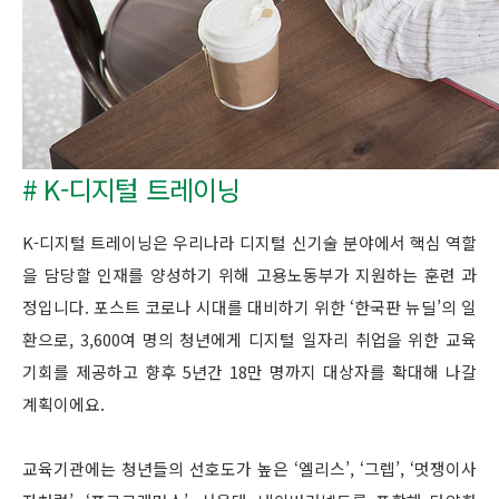
# K-디지털 트레이닝
K-디지털 트레이닝은 우리나라 디지털 신기술 분야에서 핵심 역할
을 담당할 인재를 양성하기 위해 고용노동부가 지원하는 훈련 과
정입니다. 포스트 코로나 시대를 대비하기 위한 ‘한국판 뉴딜’의 일
환으로, 3,600여 명의 청년에게 디지털 일자리 취업을 위한 교육
기회를 제공하고 향후 5년간 18만 명까지 대상자를 확대해 나갈
계획이에요.
교육기관에는 청년들의 선호도가 높은 ‘엘리스’, ‘그렙’, ‘멋쟁이사