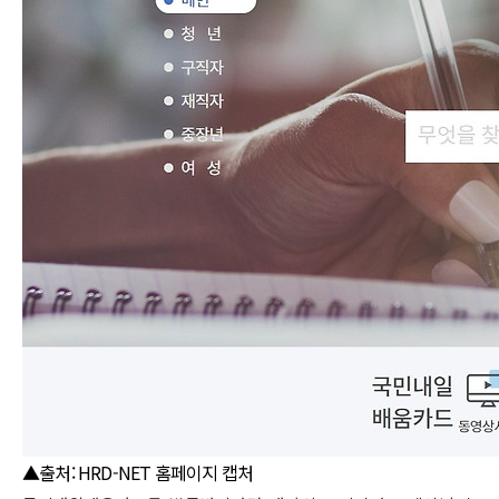
▲출처: HRD-NET 홈페이지 캡처