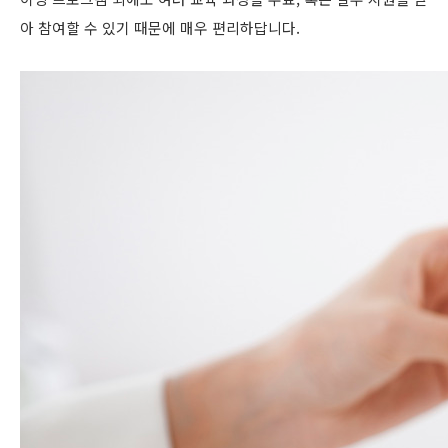
아 참여할 수 있기 때문에 매우 편리하답니다.