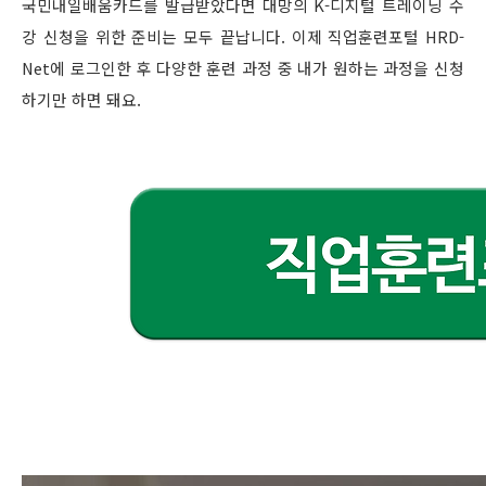
국민내일배움카드를 발급받았다면 대망의 K-디지털 트레이닝 수
강 신청을 위한 준비는 모두 끝납니다. 이제 직업훈련포털 HRD-
Net에 로그인한 후 다양한 훈련 과정 중 내가 원하는 과정을 신청
하기만 하면 돼요.