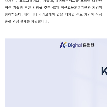
자처럼’, ‘프로그래머스’, 서울대, 네이버커넥트를 포함해 다양한
혁신 기술과 훈련 방법을 갖춘 43개 혁신교육훈련기관과 기업이
참여하는데, 네이버나 카카오페이 같은 디지털 선도 기업이 직접
훈련 과정 설계를 지원합니다.