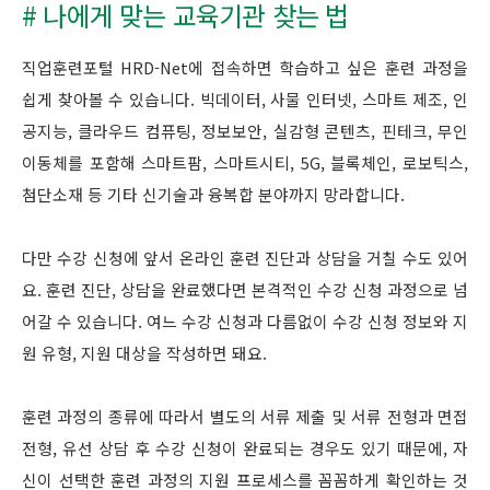
# 나에게 맞는 교육기관 찾는 법
직업훈련포털 HRD-Net에 접속하면 학습하고 싶은 훈련 과정을
쉽게 찾아볼 수 있습니다. 빅데이터, 사물 인터넷, 스마트 제조, 인
공지능, 클라우드 컴퓨팅, 정보보안, 실감형 콘텐츠, 핀테크, 무인
이동체를 포함해 스마트팜, 스마트시티, 5G, 블록체인, 로보틱스,
첨단소재 등 기타 신기술과 융복합 분야까지 망라합니다.
다만 수강 신청에 앞서 온라인 훈련 진단과 상담을 거칠 수도 있어
요. 훈련 진단, 상담을 완료했다면 본격적인 수강 신청 과정으로 넘
어갈 수 있습니다. 여느 수강 신청과 다름없이 수강 신청 정보와 지
원 유형, 지원 대상을 작성하면 돼요.
훈련 과정의 종류에 따라서 별도의 서류 제출 및 서류 전형과 면접
전형, 유선 상담 후 수강 신청이 완료되는 경우도 있기 때문에, 자
신이 선택한 훈련 과정의 지원 프로세스를 꼼꼼하게 확인하는 것