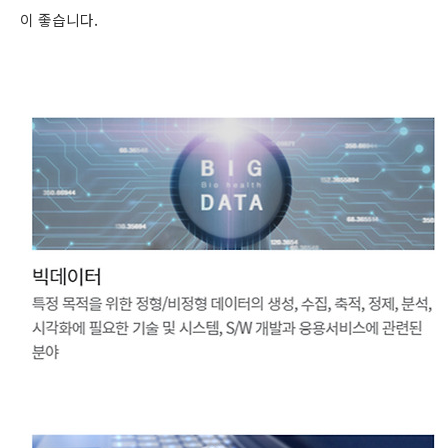
이 좋습니다.