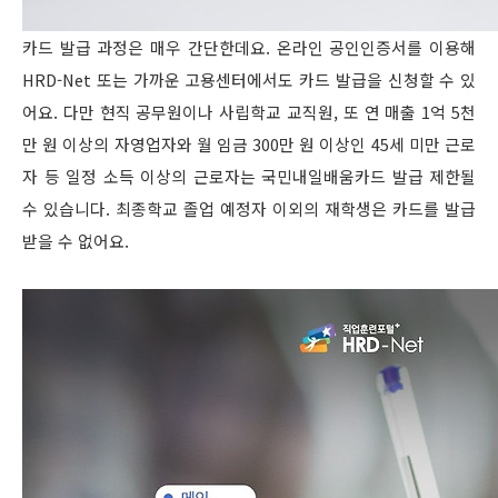
카드 발급 과정은 매우 간단한데요. 온라인 공인인증서를 이용해
HRD-Net 또는 가까운 고용센터에서도 카드 발급을 신청할 수 있
어요. 다만 현직 공무원이나 사립학교 교직원, 또 연 매출 1억 5천
만 원 이상의 자영업자와 월 임금 300만 원 이상인 45세 미만 근로
자 등 일정 소득 이상의 근로자는 국민내일배움카드 발급 제한될
수 있습니다. 최종학교 졸업 예정자 이외의 재학생은 카드를 발급
받을 수 없어요.