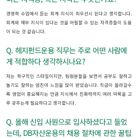
경영학 수업에서 듣는 회계 지식이 최우선시 된다고 생각합니다.
회계와 재무 지식이 있다는 것을 어필할 수 있는 자격증들이 도움
이 되는 것 같습니다.
Q. 헤지펀드운용 직무는 주로 어떤 사람에
게 적합하다 생각하시나요?
저는 학구적인 스타일이지만, 팀원분들을 보면서 공부도 잘하고
놀기도 잘하는 엄친아 느낌을 많이 받았습니다. 직급이 올라갈수
록 영업이 중요해지는 만큼 지식에서 친화력까지 여러 덕목을 고
루 갖추는게 필요하다고 생각합니다.
Q. 올해 신입 사원으로 입사하셨다고 들었
는데, DB자산운용의 채용 절차에 관한 꿀팁