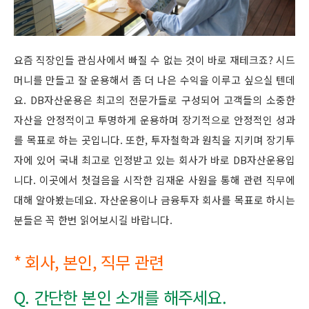
요즘 직장인들 관심사에서 빠질 수 없는 것이 바로 재테크죠? 시드
머니를 만들고 잘 운용해서 좀 더 나은 수익을 이루고 싶으실 텐데
요. DB자산운용은 최고의 전문가들로 구성되어 고객들의 소중한
자산을 안정적이고 투명하게 운용하며 장기적으로 안정적인 성과
를 목표로 하는 곳입니다. 또한, 투자철학과 원칙을 지키며 장기투
자에 있어 국내 최고로 인정받고 있는 회사가 바로 DB자산운용입
니다. 이곳에서 첫걸음을 시작한 김재운 사원을 통해 관련 직무에
대해 알아봤는데요. 자산운용이나 금융투자 회사를 목표로 하시는
분들은 꼭 한번 읽어보시길 바랍니다.
* 회사, 본인, 직무 관련
Q. 간단한 본인 소개를 해주세요.