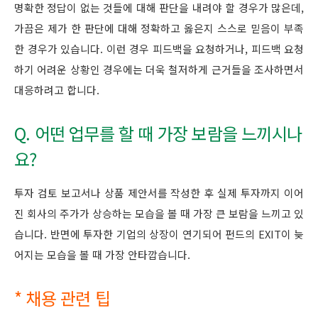
명확한 정답이 없는 것들에 대해 판단을 내려야 할 경우가 많은데,
가끔은 제가 한 판단에 대해 정확하고 옳은지 스스로 믿음이 부족
한 경우가 있습니다. 이런 경우 피드백을 요청하거나, 피드백 요청
하기 어려운 상황인 경우에는 더욱 철저하게 근거들을 조사하면서
대응하려고 합니다.
Q. 어떤 업무를 할 때 가장 보람을 느끼시나
요?
투자 검토 보고서나 상품 제안서를 작성한 후 실제 투자까지 이어
진 회사의 주가가 상승하는 모습을 볼 때 가장 큰 보람을 느끼고 있
습니다. 반면에 투자한 기업의 상장이 연기되어 펀드의 EXIT이 늦
어지는 모습을 볼 때 가장 안타깝습니다.
* 채용 관련 팁