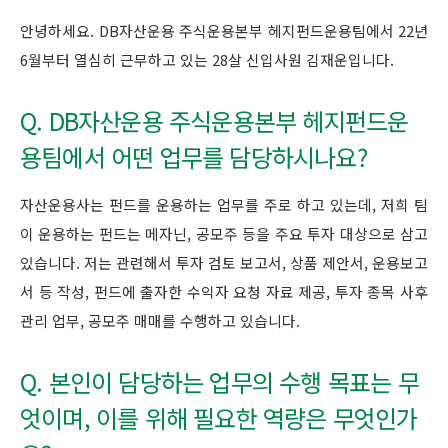
안녕하세요. DB자산운용 주식운용본부 헤지펀드운용팀에서 22년
6월부터 열심히 근무하고 있는 28살 신입사원 김재운입니다.
Q. DB자산운용 주식운용본부 헤지펀드운
용팀에서 어떤 업무를 담당하시나요?
자산운용사는 펀드를 운용하는 업무를 주로 하고 있는데, 저희 팀
이 운용하는 펀드는 메자닌, 공모주 등을 주요 투자 대상으로 삼고
있습니다. 저는 관련해서 투자 검토 보고서, 상품 제안서, 운용보고
서 등 작성, 펀드에 출자한 수익자 요청 자료 제공, 투자 종목 사후
관리 업무, 공모주 매매를 수행하고 있습니다.
Q. 본인이 담당하는 업무의 수행 목표는 무
엇이며, 이를 위해 필요한 역량은 무엇인가