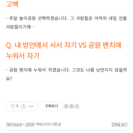
고백
- 주말 놀이공원 선택하겠습니다. 그 사람들은 어차피 내일 안볼
사람들이기에…
Q. 내 방안에서 서서 자기 VS 공원 벤치에
누워서 자기
- 공원 벤치에 누워서 자겠습니다. 그것도 나름 낭만이지 않을까
요?
1
구독하기
'
DB People
>
인터뷰
' 카테고리의 다른 글
전체글 보기