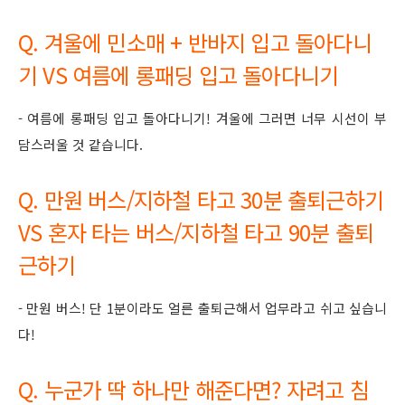
Q. 겨울에 민소매 + 반바지 입고 돌아다니
기 VS 여름에 롱패딩 입고 돌아다니기
- 여름에 롱패딩 입고 돌아다니기! 겨울에 그러면 너무 시선이 부
담스러울 것 같습니다.
Q. 만원 버스/지하철 타고 30분 출퇴근하기
VS 혼자 타는 버스/지하철 타고 90분 출퇴
근하기
- 만원 버스! 단 1분이라도 얼른 출퇴근해서 업무라고 쉬고 싶습니
다!
Q. 누군가 딱 하나만 해준다면? 자려고 침