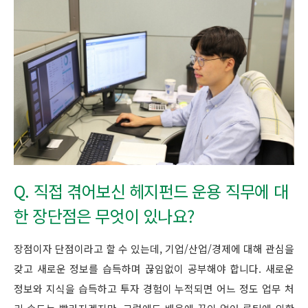
Q. 직접 겪어보신 헤지펀드 운용 직무에 대
한 장단점은 무엇이 있나요?
장점이자 단점이라고 할 수 있는데, 기업/산업/경제에 대해 관심을
갖고 새로운 정보를 습득하며 끊임없이 공부해야 합니다. 새로운
정보와 지식을 습득하고 투자 경험이 누적되면 어느 정도 업무 처