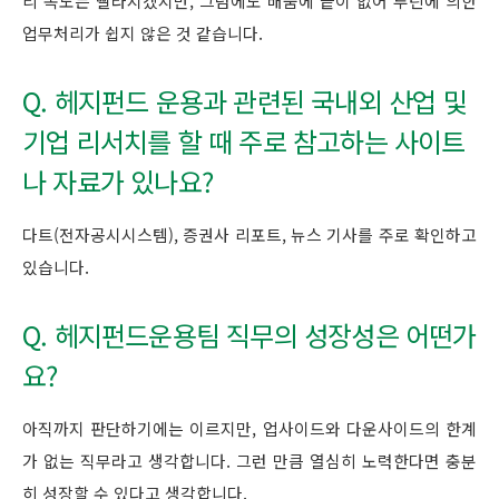
리 속도는 빨라지겠지만, 그럼에도 배움에 끝이 없어 루틴에 의한
업무처리가 쉽지 않은 것 같습니다.
Q. 헤지펀드 운용과 관련된 국내외 산업 및
기업 리서치를 할 때 주로 참고하는 사이트
나 자료가 있나요?
다트(전자공시시스템), 증권사 리포트, 뉴스 기사를 주로 확인하고
있습니다.
Q. 헤지펀드운용팀 직무의 성장성은 어떤가
요?
아직까지 판단하기에는 이르지만, 업사이드와 다운사이드의 한계
가 없는 직무라고 생각합니다. 그런 만큼 열심히 노력한다면 충분
히 성장할 수 있다고 생각합니다.