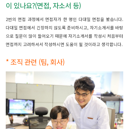
이 있나요?(면접, 자소서 등)
2번의 면접 과정에서 면접자가 한 명인 다대일 면접을 봤습니다.
다대일 면접에서 긴장하지 않도록 준비하시고, 자기소개서를 바탕
으로 질문이 많이 들어오기 때문에 자기소개서를 작성시 처음부터
면접까지 고려하셔서 작성하시면 도움이 될 것이라고 생각합니다.
* 조직 관련 (팀, 회사)