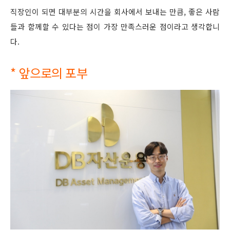
직장인이 되면 대부분의 시간을 회사에서 보내는 만큼, 좋은 사람
들과 함께할 수 있다는 점이 가장 만족스러운 점이라고 생각합니
다.
* 앞으로의 포부