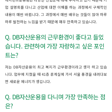
업 설명회를 다니고 산업에 대한 이해를 하는 과정에서 구체적인
내용이 매번 바뀝니다. 그 과정에서 매번 배우는 것들이 많아 하루
하루 발전하는 느낌을 받기 때문에 매우 만족하고 있습니다.
Q. DB자산운용의 근무환경이 좋다고 들었
습니다. 관련하여 가장 자랑하고 싶은 포인
트는?
저는 DB자산운용의 최고 복지가 근무환경이라고 생각 하고 있습
니다. 업무에 지쳤을 때 41층 휴게실에 가서 서울 풍경을 내려다보
면 새로운 에너지가 생깁니다.
Q. DB자산운용을 다니며 가장 만족하는 점
은?