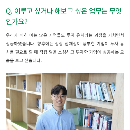
Q. 이루고 싶거나 해보고 싶은 업무는 무엇
인가요?
우리가 익히 아는 많은 기업들도 투자 유치라는 과정을 거치면서
성공하였습니다. 향후에는 성장 잠재성이 풍부한 기업이 투자 유
치를 필요로 할 때 직접 딜을 소싱하고 투자한 기업이 성공하는 모
습을 보고 싶습니다.