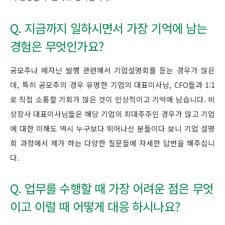
Q. 지금까지 일하시면서 가장 기억에 남는
경험은 무엇인가요?
공모주나 메자닌 발행 관련해서 기업설명회를 듣는 경우가 많은
데, 특히 공모주의 경우 유명한 기업의 대표이사님, CFO들과 1:1
로 직접 소통할 기회가 많은 것이 인상적이고 기억에 남습니다. 비
상장사 대표이사님들은 해당 기업의 최대주주인 경우가 많고 기업
에 대한 이해도 역시 누구보다 뛰어나신 분들이다 보니 기업 설명
회 과정에서 제가 하는 다양한 질문들에 자세한 답변을 해주십니
다.
Q. 업무를 수행할 때 가장 어려운 점은 무엇
이고 이럴 때 어떻게 대응 하시나요?