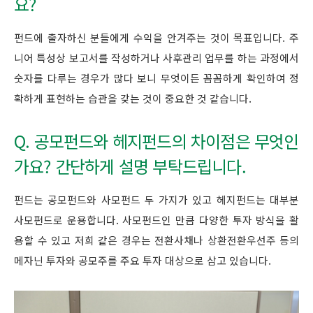
요?
펀드에 출자하신 분들에게 수익을 안겨주는 것이 목표입니다. 주
니어 특성상 보고서를 작성하거나 사후관리 업무를 하는 과정에서
숫자를 다루는 경우가 많다 보니 무엇이든 꼼꼼하게 확인하여 정
확하게 표현하는 습관을 갖는 것이 중요한 것 같습니다.
Q. 공모펀드와 헤지펀드의 차이점은 무엇인
가요? 간단하게 설명 부탁드립니다.
펀드는 공모펀드와 사모펀드 두 가지가 있고 헤지펀드는 대부분
사모펀드로 운용합니다. 사모펀드인 만큼 다양한 투자 방식을 활
용할 수 있고 저희 같은 경우는 전환사채나 상환전환우선주 등의
메자닌 투자와 공모주를 주요 투자 대상으로 삼고 있습니다.