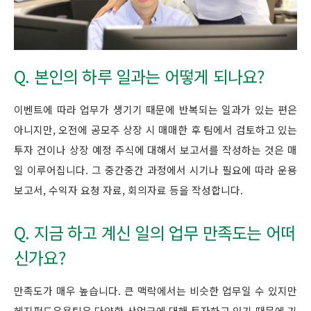
Q. 본인의 하루 일과는 어떻게 되나요?
이벤트에 따라 업무가 생기기 때문에 반복되는 일과가 있는 편은
아니지만, 오전에 공모주 상장 시 매매한 후 팀에서 검토하고 있는
투자 건이나 상장 예정 주식에 대해서 보고서를 작성하는 것은 매
일 이루어집니다. 그 중간중간 과정에서 시기나 필요에 따라 운용
보고서, 수익자 요청 자료, 회의자료 등을 작성합니다.
Q. 지금 하고 계신 일의 업무 만족도는 어떠
신가요?
만족도가 매우 높습니다. 큰 맥락에서는 비슷한 업무일 수 있지만
헤지펀드운용팀은 다양한 산업군에 대해 투자하고 있기 때문에 기