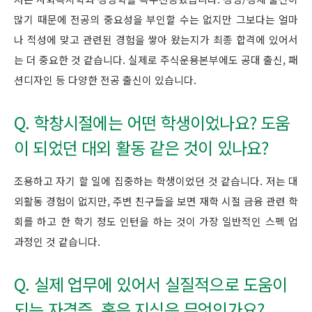
많기 때문에 전공의 중요성을 부인할 수는 없지만 그보다는 얼마
나 적성에 맞고 관련된 경험을 쌓아 왔는지가 최종 합격에 있어서
는 더 중요한 것 같습니다. 실제로 주식운용본부에도 공대 출신, 패
션디자인 등 다양한 전공 출신이 있습니다.
Q. 학창시절에는 어떤 학생이었나요? 도움
이 되었던 대외 활동 같은 것이 있나요?
조용하고 자기 할 일에 집중하는 학생이었던 것 같습니다. 저는 대
외활동 경험이 없지만, 주변 친구들을 보면 재학 시절 금융 관련 학
회를 하고 한 학기 정도 인턴을 하는 것이 가장 일반적인 스펙 업
과정인 것 같습니다.
Q. 실제 업무에 있어서 실질적으로 도움이
되는 자격증, 혹은 지식은 무엇인가요?