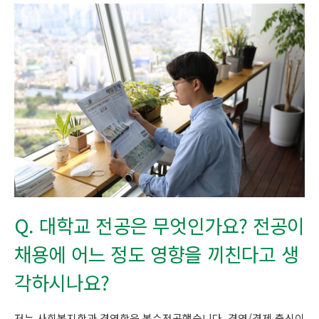
Q. 대학교 전공은 무엇인가요? 전공이
채용에 어느 정도 영향을 끼친다고 생
각하시나요?
저는 사회복지학과 경영학을 복수전공했습니다. 경영/경제 출신이