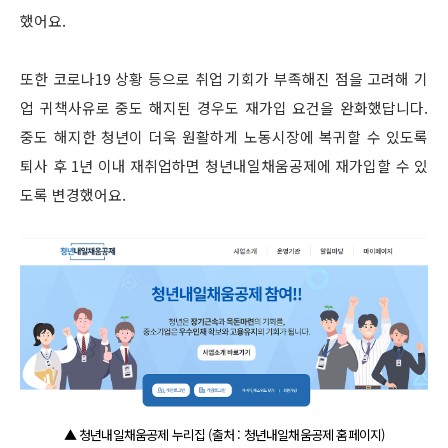
했어요.
또한 코로나19 상황 등으로 취업 기회가 부족해진 점을 고려해 기
업 귀책사유로 중도 해지된 경우도 재가입 요건을 완화했답니다.
중도 해지한 청년이 더욱 원활하게 노동시장에 복귀할 수 있도록
퇴사 후 1년 이내 재취업하면 청년내일채움공제에 재가입할 수 있
도록 변경했어요.
▲ 청년내일채움공제 누리집 (출처 : 청년내일채움공제 홈페이지)