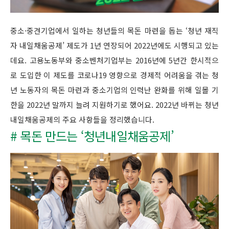
중소·중견기업에서 일하는 청년들의 목돈 마련을 돕는 ‘청년 재직
자 내일채움공제’ 제도가 1년 연장되어 2022년에도 시행되고 있는
데요. 고용노동부와 중소벤처기업부는 2016년에 5년간 한시적으
로 도입한 이 제도를 코로나19 영향으로 경제적 어려움을 겪는 청
년 노동자의 목돈 마련과 중소기업의 인력난 완화를 위해 일몰 기
한을 2022년 말까지 늘려 지원하기로 했어요. 2022년 바뀌는 청년
내일채움공제의 주요 사항들을 정리했습니다.
# 목돈 만드는 ‘청년내일채움공제’