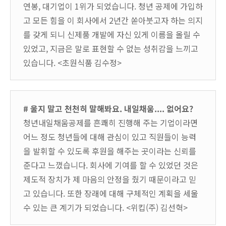
연봉, 대기업이 1위가 되었습니다. 청년 공제에 가입하
고 모든 힘을 이 회사에서 2년간 쏟아붓고자 하는 의지
를 갖게 되니 신제품 개발에 자신 있게 이름을 올릴 수
있었고, 지금은 말로 표현할 수 없는 성취감을 느끼고
있습니다. <초원식품 김수정>
# 울지 말고 천천히 말해봐요. 내일채움.... 없어요?
청년내일채움공제를 흔쾌히 진행해 주는 기업이라면
어느 정도 청년들에 대해 관심이 있고 직원들이 능력
을 발휘할 수 있도록 후원을 해주는 곳이라는 신뢰를
준다고 느꼈습니다. 회사에 기여를 할 수 있었던 것은
제도적 장치가 제 마음의 안정을 줬기 때문이라고 믿
고 있습니다. 또한 장래에 대해 구체적인 계획을 세울
수 있는 큰 계기가 되었습니다. <위킵(주) 김선혁>