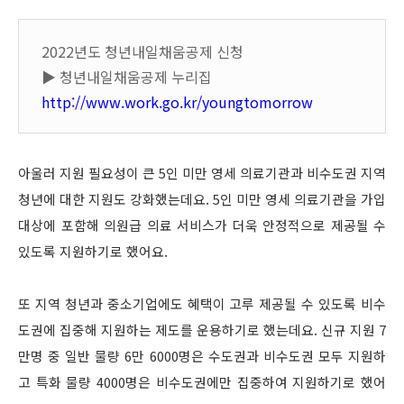
2022년도 청년내일채움공제 신청
▶ 청년내일채움공제 누리집
http://www.work.go.kr/youngtomorrow
아울러 지원 필요성이 큰 5인 미만 영세 의료기관과 비수도권 지역
청년에 대한 지원도 강화했는데요. 5인 미만 영세 의료기관을 가입
대상에 포함해 의원급 의료 서비스가 더욱 안정적으로 제공될 수
있도록 지원하기로 했어요.
또 지역 청년과 중소기업에도 혜택이 고루 제공될 수 있도록 비수
도권에 집중해 지원하는 제도를 운용하기로 했는데요. 신규 지원 7
만명 중 일반 물량 6만 6000명은 수도권과 비수도권 모두 지원하
고 특화 물량 4000명은 비수도권에만 집중하여 지원하기로 했어