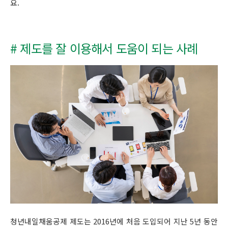
요.
# 제도를 잘 이용해서 도움이 되는 사례
청년내일채움공제 제도는 2016년에 처음 도입되어 지난 5년 동안