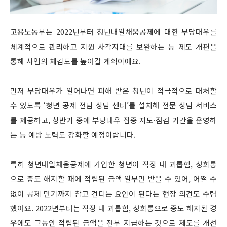
고용노동부는 2022년부터 청년내일채움공제에 대한 부당대우를
체계적으로 관리하고 지원 사각지대를 보완하는 등 제도 개편을
통해 사업의 체감도를 높여갈 계획이에요.
먼저 부당대우가 일어나면 피해 받은 청년이 적극적으로 대처할
수 있도록 ‘청년 공제 전담 상담 센터’를 설치해 전문 상담 서비스
를 제공하고, 상반기 중에 부당대우 집중 지도·점검 기간을 운영하
는 등 예방 노력도 강화할 예정이랍니다.
특히 청년내일채움공제에 가입한 청년이 직장 내 괴롭힘, 성희롱
으로 중도 해지할 때에 적립된 금액 일부만 받을 수 있어, 어쩔 수
없이 공제 만기까지 참고 견디는 요인이 된다는 현장 의견도 수렴
했어요. 2022년부터는 직장 내 괴롭힘, 성희롱으로 중도 해지된 경
우에도 그동안 적립된 금액을 전부 지급하는 것으로 제도를 개선