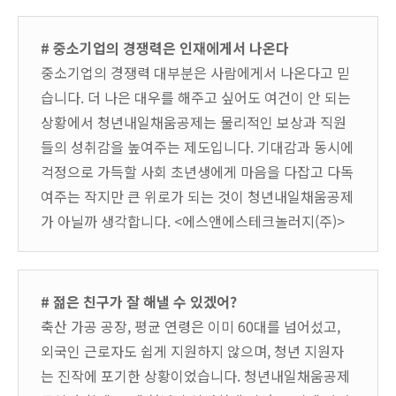
# 중소기업의 경쟁력은 인재에게서 나온다
중소기업의 경쟁력 대부분은 사람에게서 나온다고 믿
습니다. 더 나은 대우를 해주고 싶어도 여건이 안 되는
상황에서 청년내일채움공제는 물리적인 보상과 직원
들의 성취감을 높여주는 제도입니다. 기대감과 동시에
걱정으로 가득할 사회 초년생에게 마음을 다잡고 다독
여주는 작지만 큰 위로가 되는 것이 청년내일채움공제
가 아닐까 생각합니다. <에스앤에스테크놀러지(주)>
# 젊은 친구가 잘 해낼 수 있겠어?
축산 가공 공장, 평균 연령은 이미 60대를 넘어섰고,
외국인 근로자도 쉽게 지원하지 않으며, 청년 지원자
는 진작에 포기한 상황이었습니다. 청년내일채움공제