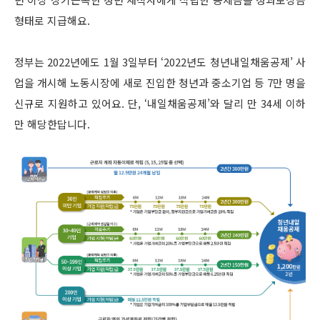
형태로 지급해요.
정부는 2022년에도 1월 3일부터 ‘2022년도 청년내일채움공제’ 사
업을 개시해 노동시장에 새로 진입한 청년과 중소기업 등 7만 명을
신규로 지원하고 있어요. 단, ‘내일채움공제’와 달리 만 34세 이하
만 해당한답니다.