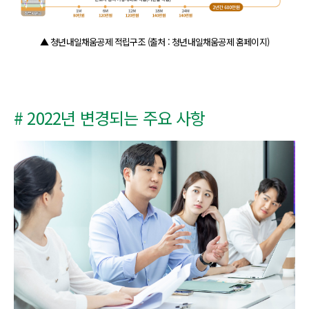
▲ 청년내일채움공제 적립구조 (출처 : 청년내일채움공제 홈페이지)
# 2022년 변경되는 주요 사항