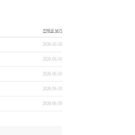
전체글 보기
2026.06.30
2026.06.30
2026.06.30
2026.06.30
2026.06.30