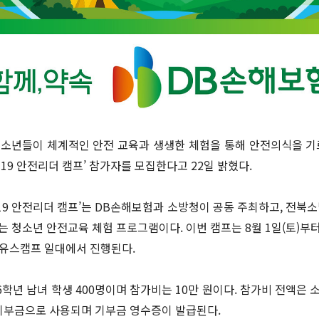
청소년들이 체계적인 안전 교육과 생생한 체험을 통해 안전의식을 
119 안전리더 캠프’ 참가자를 모집한다고 22일 밝혔다.
19 안전리더 캠프’는 DB손해보험과 소방청이 공동 주최하고, 전
청소년 안전교육 체험 프로그램이다. 이번 캠프는 8월 1일(토)부터 
 유스캠프 일대에서 진행된다.
6학년 남녀 학생 400명이며 참가비는 10만 원이다. 참가비 전액
기부금으로 사용되며 기부금 영수증이 발급된다.